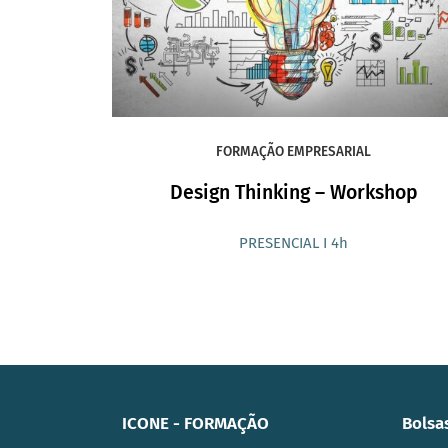
FORMAÇÃO EMPRESARIAL
Design Thinking – Workshop
PRESENCIAL I 4h
ICONE - FORMAÇÃO
Bolsa