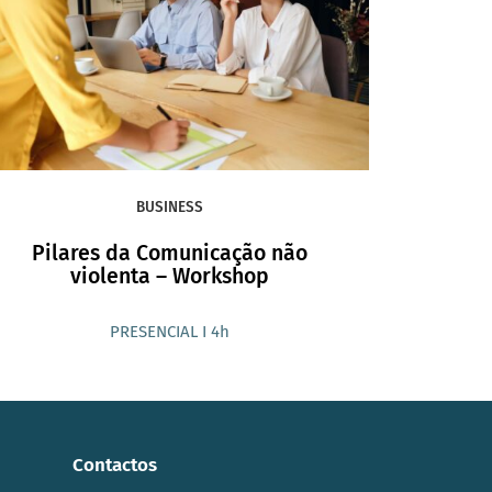
BUSINESS
Pilares da Comunicação não
violenta – Workshop
PRESENCIAL I 4h
Contactos