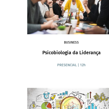
BUSINESS
Psicobiologia da Liderança
PRESENCIAL | 12h