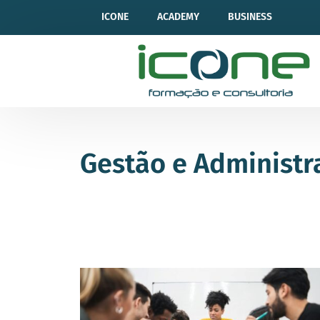
ICONE
ACADEMY
BUSINESS
Gestão e Administr