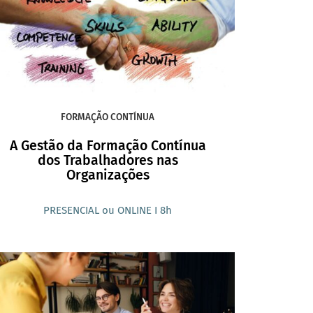
FORMAÇÃO CONTÍNUA
A Gestão da Formação Contínua
dos Trabalhadores nas
Organizações
PRESENCIAL ou ONLINE I 8h