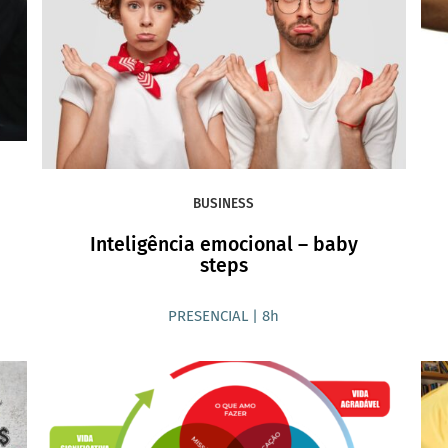
BUSINESS
Inteligência emocional – baby
steps
PRESENCIAL | 8h