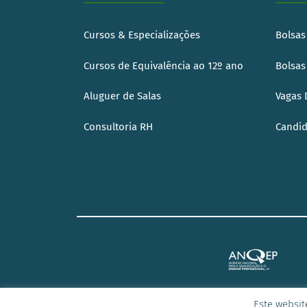
Cursos & Especializações
Bolsas
Cursos de Equivalência ao 12º ano
Bolsas
Aluguer de Salas
Vagas 
Consultoria RH
Candid
Este websit