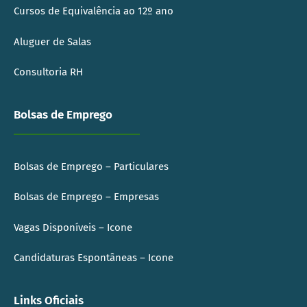
Cursos de Equivalência ao 12º ano
Aluguer de Salas
Consultoria RH
Bolsas de Emprego
Bolsas de Emprego – Particulares
Bolsas de Emprego – Empresas
Vagas Disponíveis – Icone
Candidaturas Espontâneas – Icone
Links Oficiais