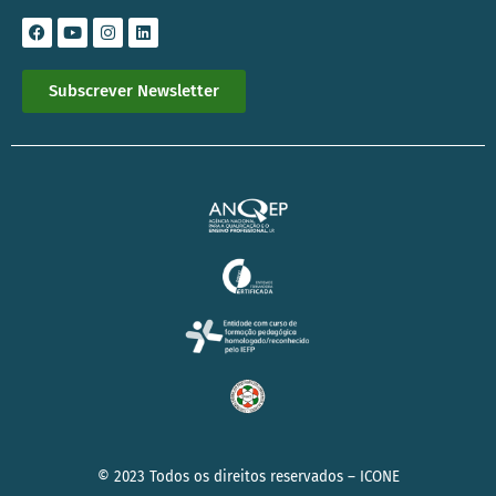
Subscrever Newsletter
© 2023 Todos os direitos reservados –
ICONE