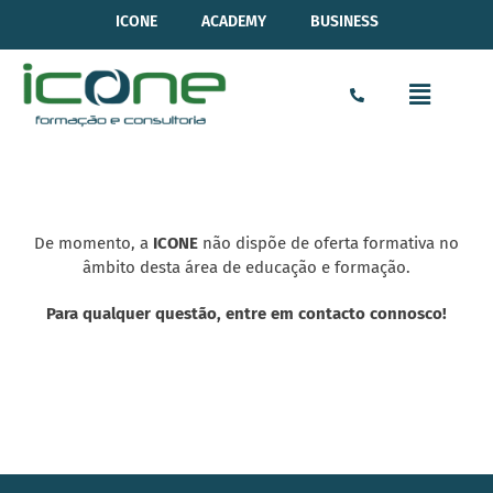
ICONE
ACADEMY
BUSINESS
De momento, a
ICONE
não dispõe de oferta formativa no
âmbito desta área de educação e formação.
Para qualquer questão, entre em contacto connosco!