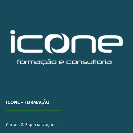
ICONE - FORMAÇÃO
Cursos & Especializações