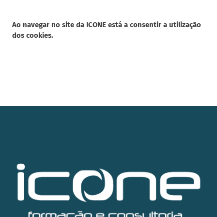
Ao navegar no site da
ICONE está a consentir a utilização
dos cookies.