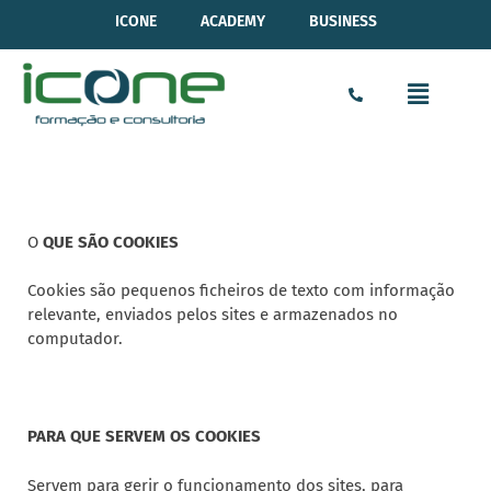
ICONE
ACADEMY
BUSINESS
O
QUE SÃO COOKIES
Cookies são pequenos ficheiros de texto com informação
relevante, enviados pelos sites e armazenados no
computador.
PARA QUE SERVEM OS COOKIES
Servem para gerir o funcionamento dos sites, para