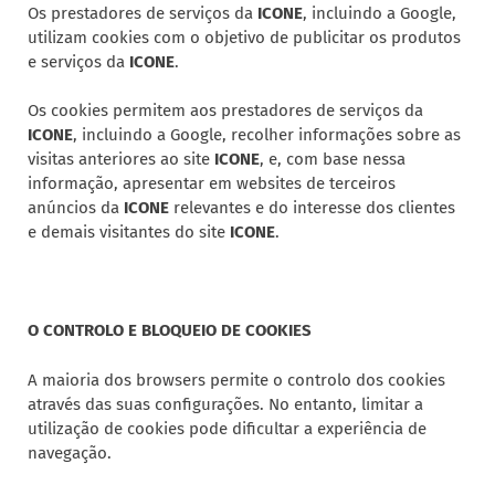
Os prestadores de serviços da
ICONE
, incluindo a Google,
utilizam cookies com o objetivo de publicitar os produtos
e serviços da
ICONE
.
Os cookies permitem aos prestadores de serviços da
ICONE
, incluindo a Google, recolher informações sobre as
visitas anteriores ao site
ICONE
, e, com base nessa
informação, apresentar em websites de terceiros
anúncios da
ICONE
relevantes e do interesse dos clientes
e demais visitantes do site
ICONE
.
O CONTROLO E BLOQUEIO DE COOKIES
A maioria dos browsers permite o controlo dos cookies
através das suas configurações. No entanto, limitar a
utilização de cookies pode dificultar a experiência de
navegação.