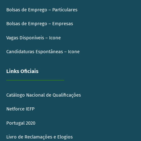
Bolsas de Emprego – Particulares
Bolsas de Emprego – Empresas
Vagas Disponíveis – Icone
Candidaturas Espontâneas – Icone
Links Oficiais
Catálogo Nacional de Qualificações
Netforce IEFP
Portugal 2020
Livro de Reclamações e Elogios