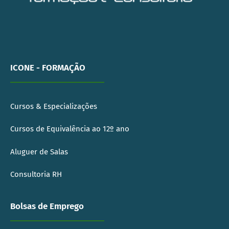
ICONE - FORMAÇÃO
Cursos & Especializações
Cursos de Equivalência ao 12º ano
Aluguer de Salas
Consultoria RH
Bolsas de Emprego