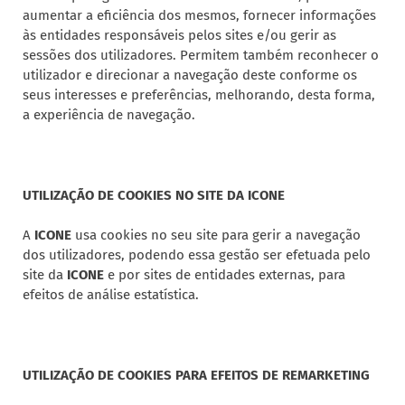
aumentar a eficiência dos mesmos, fornecer informações
às entidades responsáveis pelos sites e/ou gerir as
sessões dos utilizadores. Permitem também reconhecer o
utilizador e direcionar a navegação deste conforme os
seus interesses e preferências, melhorando, desta forma,
a experiência de navegação.
UTILIZAÇÃO DE COOKIES NO SITE DA ICONE
A
ICONE
usa cookies no seu site para gerir a navegação
dos utilizadores, podendo essa gestão ser efetuada pelo
site da
ICONE
e por sites de entidades externas, para
efeitos de análise estatística.
UTILIZAÇÃO DE COOKIES PARA EFEITOS DE REMARKETING