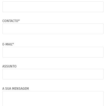
CONTACTO*
E-MAIL*
ASSUNTO
A SUA MENSAGEM