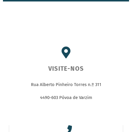
VISITE-NOS
Rua Alberto Pinheiro Torres n.º 311
4490-603 Póvoa de Varzim