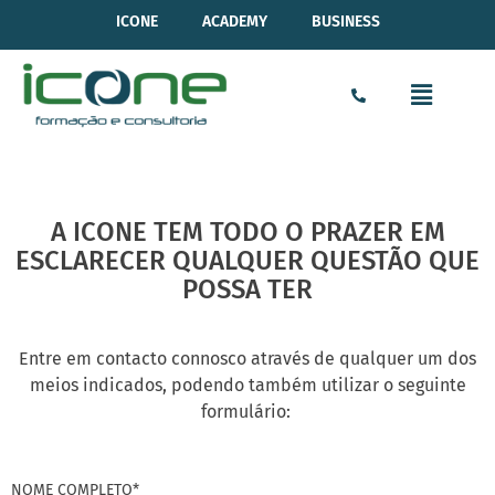
ICONE
ACADEMY
BUSINESS
A ICONE TEM TODO O PRAZER EM
ESCLARECER QUALQUER QUESTÃO QUE
POSSA TER
Entre em contacto connosco através de qualquer um dos
meios indicados, podendo também utilizar o seguinte
formulário:
NOME COMPLETO*