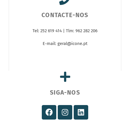
CONTACTE-NOS
Tel: 252 619 414 | Tlm: 962 282 206
E-mail:
geral@icone.pt
SIGA-NOS