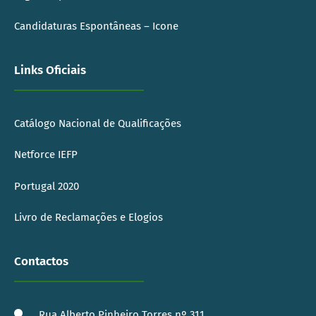
Candidaturas Espontâneas – Icone
Links Oficiais
Catálogo Nacional de Qualificações
Netforce IEFP
Portugal 2020
Livro de Reclamações e Elogios
Contactos
Rua Alberto Pinheiro Torres nº 311