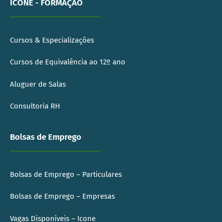
ICONE - FORMAÇÃO
Cursos & Especializações
Cursos de Equivalência ao 12º ano
Aluguer de Salas
Consultoria RH
Bolsas de Emprego
Bolsas de Emprego – Particulares
Bolsas de Emprego – Empresas
Vagas Disponíveis – Icone