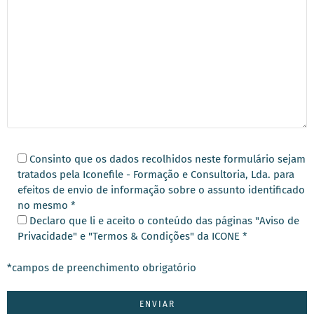
Consinto que os dados recolhidos neste formulário sejam
tratados pela Iconefile - Formação e Consultoria, Lda. para
efeitos de envio de informação sobre o assunto identificado
no mesmo *
Declaro que li e aceito o conteúdo das páginas "Aviso de
Privacidade" e "Termos & Condições" da ICONE *
*campos de preenchimento obrigatório