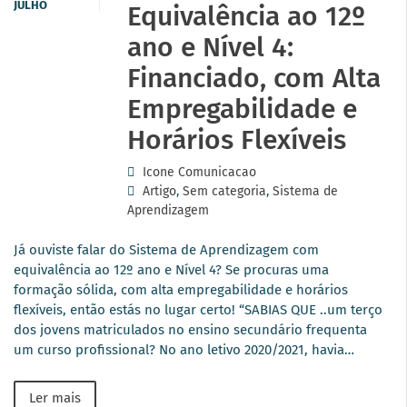
JULHO
Equivalência ao 12º
ano e Nível 4:
Financiado, com Alta
Empregabilidade e
Horários Flexíveis
Icone Comunicacao
Artigo
,
Sem categoria
,
Sistema de
Aprendizagem
Já ouviste falar do Sistema de Aprendizagem com
equivalência ao 12º ano e Nível 4? Se procuras uma
formação sólida, com alta empregabilidade e horários
flexíveis, então estás no lugar certo! “SABIAS QUE ..um terço
dos jovens matriculados no ensino secundário frequenta
um curso profissional? No ano letivo 2020/2021, havia…
Ler mais