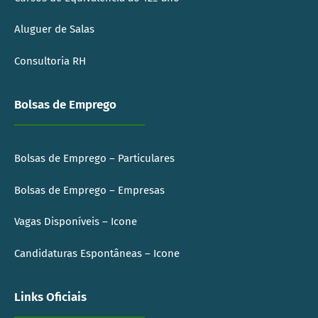
Aluguer de Salas
Consultoria RH
Bolsas de Emprego
Bolsas de Emprego – Particulares
Bolsas de Emprego – Empresas
Vagas Disponíveis – Icone
Candidaturas Espontâneas – Icone
Links Oficiais