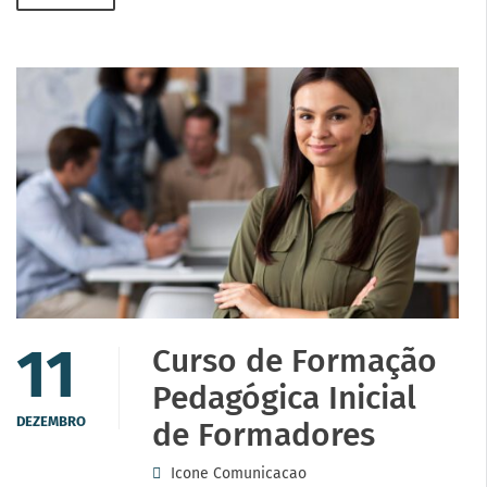
11
Curso de Formação
Pedagógica Inicial
DEZEMBRO
de Formadores
Icone Comunicacao