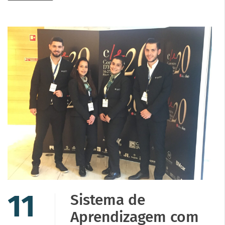
11
Sistema de
Aprendizagem com