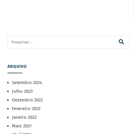
ARQUIVO
Setembro 2024
Julho 2023
Dezembro 2022
Fevereiro 2022
Janeiro 2022
Maio 2021