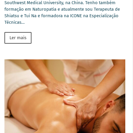
Southwest Medical University, na China. Tenho também
formação em Naturopatia e atualmente sou Terapeuta de
Shiatsu e Tui Na e formadora na ICONE na Especialização
Técnicas…
Ler mais