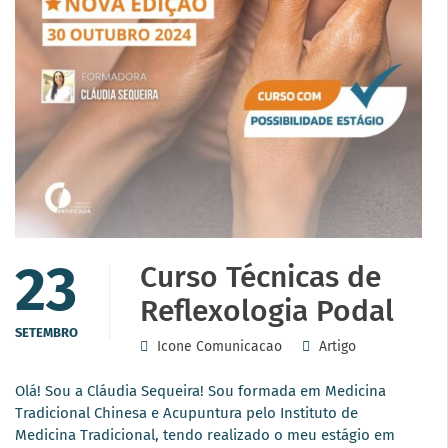
23
Curso Técnicas de
Reflexologia Podal
SETEMBRO
Icone Comunicacao
Artigo
Olá! Sou a Cláudia Sequeira! Sou formada em Medicina
Tradicional Chinesa e Acupuntura pelo Instituto de
Medicina Tradicional, tendo realizado o meu estágio em