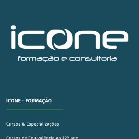
ICONE - FORMAÇÃO
Cursos & Especializações
Cursos de Equivalência ao 12º ano