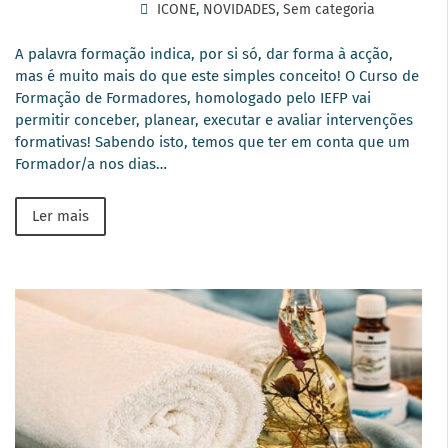
ICONE
,
NOVIDADES
,
Sem categoria
A palavra formação indica, por si só, dar forma à acção,
mas é muito mais do que este simples conceito! O Curso de
Formação de Formadores, homologado pelo IEFP vai
permitir conceber, planear, executar e avaliar intervenções
formativas! Sabendo isto, temos que ter em conta que um
Formador/a nos dias…
Ler mais