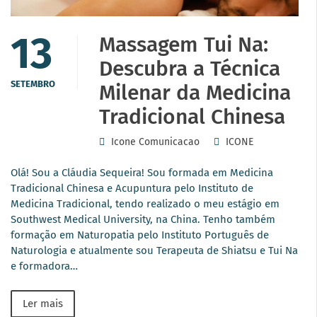
13
Massagem Tui Na:
Descubra a Técnica
SETEMBRO
Milenar da Medicina
Tradicional Chinesa
Icone Comunicacao
ICONE
Olá! Sou a Cláudia Sequeira! Sou formada em Medicina
Tradicional Chinesa e Acupuntura pelo Instituto de
Medicina Tradicional, tendo realizado o meu estágio em
Southwest Medical University, na China. Tenho também
formação em Naturopatia pelo Instituto Português de
Naturologia e atualmente sou Terapeuta de Shiatsu e Tui Na
e formadora…
Ler mais