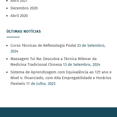
Abril 2021
Dezembro 2020
Abril 2020
ÚLTIMAS NOTÍCIAS
Curso Técnicas de Reflexologia Podal
23 de Setembro,
2024
Massagem Tui Na: Descubra a Técnica Milenar da
Medicina Tradicional Chinesa
13 de Setembro, 2024
Sistema de Aprendizagem com Equivalência ao 12º ano e
Nível 4: Financiado, com Alta Empregabilidade e Horários
Flexíveis
11 de Julho, 2023