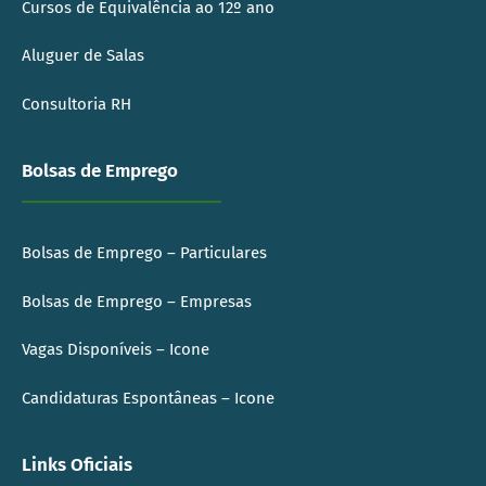
Cursos de Equivalência ao 12º ano
Aluguer de Salas
Consultoria RH
Bolsas de Emprego
Bolsas de Emprego – Particulares
Bolsas de Emprego – Empresas
Vagas Disponíveis – Icone
Candidaturas Espontâneas – Icone
Links Oficiais