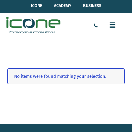
ICONE
ACADEMY
BUSINESS
No items were found matching your selection.