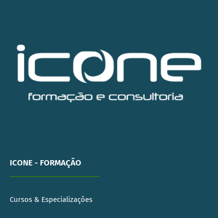
ICONE - FORMAÇÃO
Cursos & Especializações