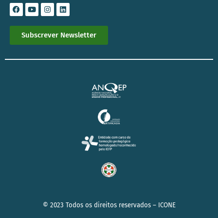
Subscrever Newsletter
© 2023 Todos os direitos reservados –
ICONE