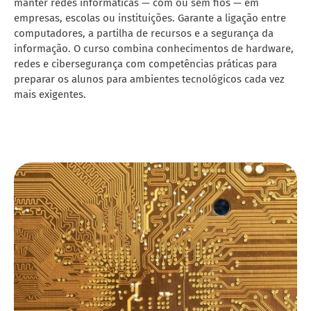
manter redes informáticas — com ou sem fios — em
empresas, escolas ou instituições. Garante a ligação entre
computadores, a partilha de recursos e a segurança da
informação. O curso combina conhecimentos de hardware,
redes e cibersegurança com competências práticas para
preparar os alunos para ambientes tecnológicos cada vez
mais exigentes.