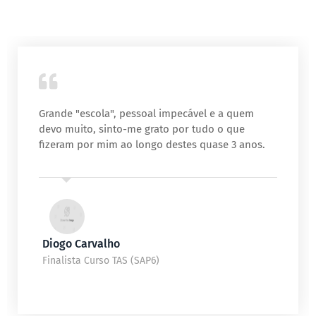
Grande "escola", pessoal impecável e a quem
devo muito, sinto-me grato por tudo o que
fizeram por mim ao longo destes quase 3 anos.
Diogo Carvalho
Finalista Curso TAS (SAP6)