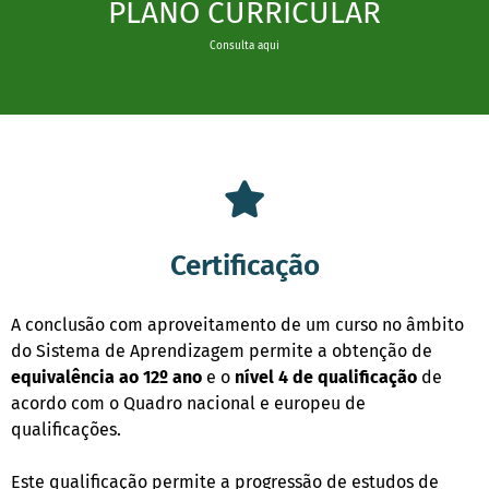
PLANO CURRICULAR
Consulta aqui
Certificação
A conclusão com aproveitamento de um curso no âmbito
do Sistema de Aprendizagem permite a obtenção de
equivalência ao 12º ano
e o
nível 4 de qualificação
de
acordo com o Quadro nacional e europeu de
qualificações.
Este qualificação permite a progressão de estudos de