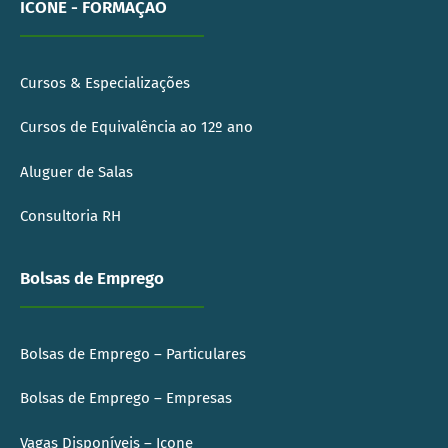
ICONE - FORMAÇÃO
Cursos & Especializações
Cursos de Equivalência ao 12º ano
Aluguer de Salas
Consultoria RH
Bolsas de Emprego
Bolsas de Emprego – Particulares
Bolsas de Emprego – Empresas
Vagas Disponíveis – Icone