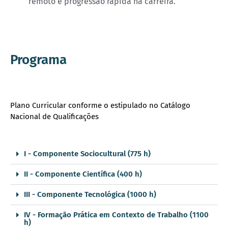
remoto e progressão rápida na carreira.
Programa
Plano Curricular conforme o estipulado no Catálogo
Nacional de Qualificações
I - Componente Sociocultural (775 h)
II - Componente Científica (400 h)
III - Componente Tecnológica (1000 h)
IV - Formação Prática em Contexto de Trabalho (1100
h)