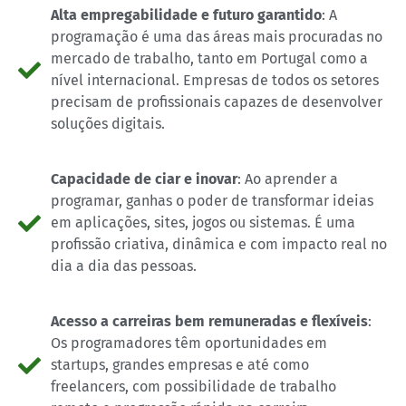
Alta empregabilidade e futuro garantido
: A
programação é uma das áreas mais procuradas no
mercado de trabalho, tanto em Portugal como a
nível internacional. Empresas de todos os setores
precisam de profissionais capazes de desenvolver
soluções digitais.
Capacidade de ciar e inovar
: Ao aprender a
programar, ganhas o poder de transformar ideias
em aplicações, sites, jogos ou sistemas. É uma
profissão criativa, dinâmica e com impacto real no
dia a dia das pessoas.
Acesso a carreiras bem remuneradas e flexíveis
:
Os programadores têm oportunidades em
startups, grandes empresas e até como
freelancers, com possibilidade de trabalho