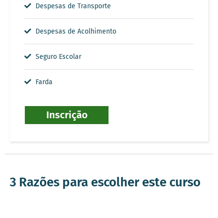
Despesas de Transporte
Despesas de Acolhimento
Seguro Escolar
Farda
Inscrição
3 Razões para escolher este curso