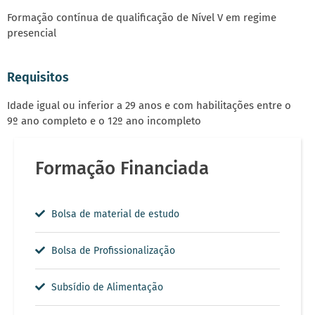
Formação contínua de qualificação de Nível V em regime
presencial
Requisitos
Idade igual ou inferior a 29 anos e com habilitações entre o
9º ano completo e o 12º ano incompleto
Formação Financiada
Bolsa de material de estudo
Bolsa de Profissionalização
Subsídio de Alimentação