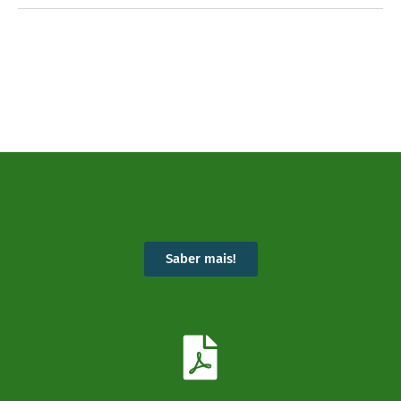
Saber mais!