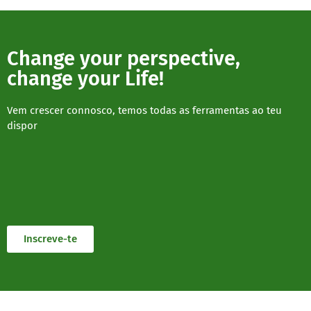
Change your perspective,
change your Life!
Vem crescer connosco, temos todas as ferramentas ao teu
dispor
Inscreve-te