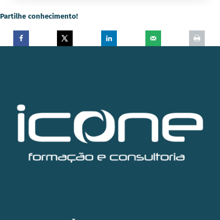
Partilhe conhecimento!