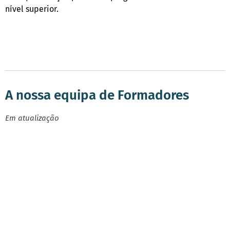
nível superior.
A nossa equipa de Formadores
Em atualização