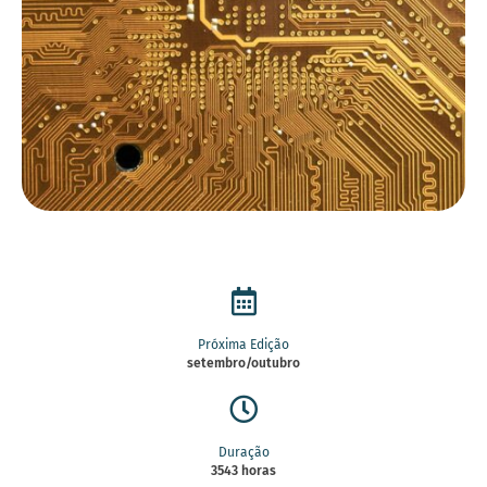
Próxima Edição
setembro/outubro
Duração
3543 horas