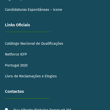
Candidaturas Espontâneas – Icone
Links Oficiais
Catálogo Nacional de Qualificações
Netforce IEFP
Portugal 2020
Livro de Reclamações e Elogios
Contactos
Rua Alberto Pinheiro Torres nº 311