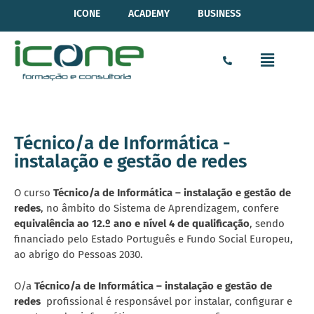
ICONE
ACADEMY
BUSINESS
Técnico/a de Informática -
instalação e gestão de redes
O curso
Técnico/a de Informática – instalação e gestão de
redes
, no âmbito do Sistema de Aprendizagem, confere
equivalência ao 12.º ano e nível 4 de qualificação
, sendo
financiado pelo Estado Português e Fundo Social Europeu,
ao abrigo do Pessoas 2030.
O/a
Técnico/a de Informática – instalação e gestão de
redes
profissional é responsável por instalar, configurar e