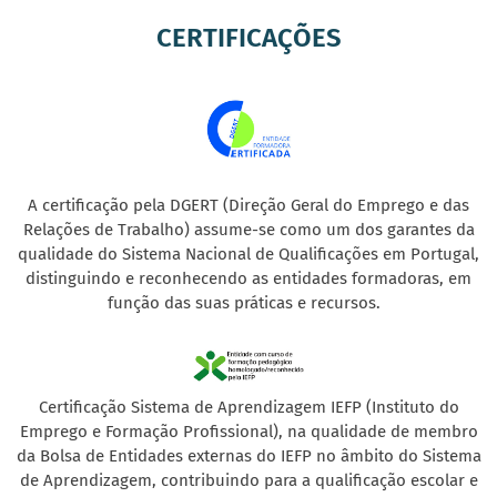
CERTIFICAÇÕES
A certificação pela DGERT (Direção Geral do Emprego e das
Relações de Trabalho) assume-se como um dos garantes da
qualidade do Sistema Nacional de Qualificações em Portugal,
distinguindo e reconhecendo as entidades formadoras, em
função das suas práticas e recursos.
Certificação Sistema de Aprendizagem IEFP (Instituto do
Emprego e Formação Profissional), na qualidade de membro
da Bolsa de Entidades externas do IEFP no âmbito do Sistema
de Aprendizagem, contribuindo para a qualificação escolar e