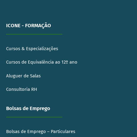
ICONE - FORMAÇÃO
Cursos & Especializações
Cursos de Equivalência ao 12º ano
Aluguer de Salas
Consultoria RH
Bolsas de Emprego
Bolsas de Emprego – Particulares