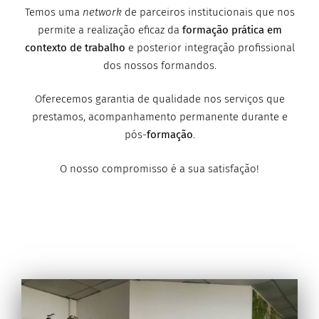
Temos uma
network
de parceiros institucionais que nos
permite a realização eficaz da
formação prática em
contexto de trabalho
e posterior integração profissional
dos nossos formandos.
Oferecemos garantia de qualidade nos serviços que
prestamos, acompanhamento permanente durante e
pós-
formação
.
O nosso compromisso é a sua satisfação!