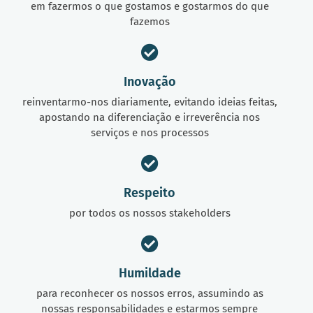
em fazermos o que gostamos e gostarmos do que
fazemos
Inovação
reinventarmo-nos diariamente, evitando ideias feitas,
apostando na diferenciação e irreverência nos
serviços e nos processos
Respeito
por todos os nossos stakeholders
Humildade
para reconhecer os nossos erros, assumindo as
nossas responsabilidades e estarmos sempre