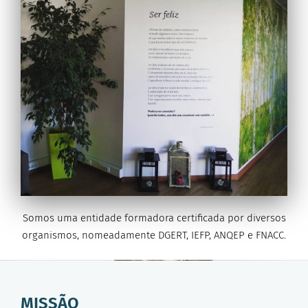
Somos uma entidade formadora certificada por diversos
organismos, nomeadamente DGERT, IEFP, ANQEP e FNACC.
MISSÃO