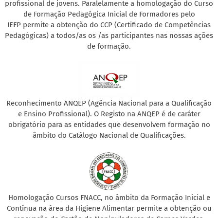
profissional de jovens. Paralelamente a homologação do Curso
de Formação Pedagógica Inicial de Formadores pelo
IEFP permite a obtenção do CCP (Certificado de Competências
Pedagógicas) a todos/as os /as participantes nas nossas ações
de formação.
Reconhecimento ANQEP (Agência Nacional para a Qualificação
e Ensino Profissional). O Registo na ANQEP é de caráter
obrigatório para as entidades que desenvolvem formação no
âmbito do Catálogo Nacional de Qualificações.
Homologação Cursos FNACC, no âmbito da Formação Inicial e
Contínua na área da Higiene Alimentar permite a obtenção ou