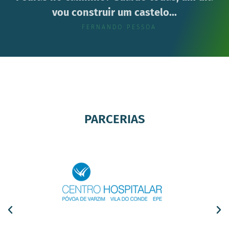
vou construir um castelo...
FERNANDO PESSOA
PARCERIAS