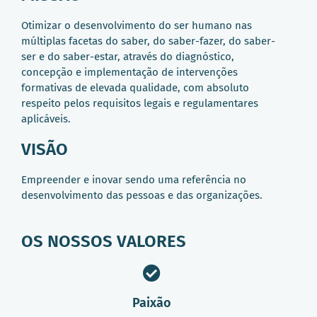
Otimizar o desenvolvimento do ser humano nas
múltiplas facetas do saber, do saber-fazer, do saber-
ser e do saber-estar, através do diagnóstico,
concepção e implementação de intervenções
formativas de elevada qualidade, com absoluto
respeito pelos requisitos legais e regulamentares
aplicáveis.
VISÃO
Empreender e inovar sendo uma referência no
desenvolvimento das pessoas e das organizações.
OS NOSSOS VALORES
Paixão