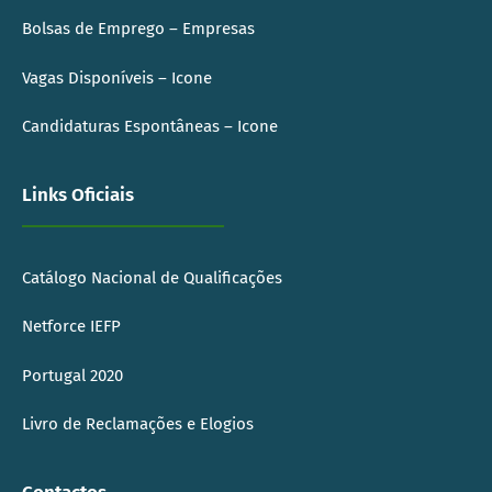
Bolsas de Emprego – Empresas
Vagas Disponíveis – Icone
Candidaturas Espontâneas – Icone
Links Oficiais
Catálogo Nacional de Qualificações
Netforce IEFP
Portugal 2020
Livro de Reclamações e Elogios