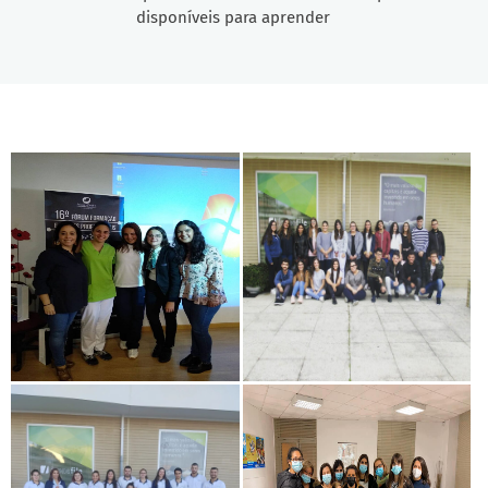
disponíveis para aprender