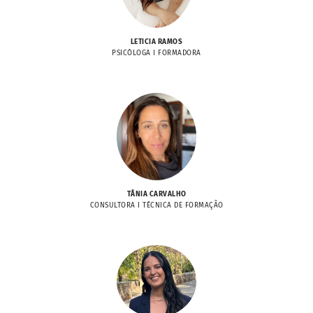
LETICIA RAMOS
PSICÓLOGA I FORMADORA
TÂNIA CARVALHO
CONSULTORA I TÉCNICA DE FORMAÇÃO