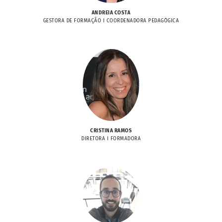
ANDREIA COSTA
GESTORA DE FORMAÇÃO I COORDENADORA PEDAGÓGICA
CRISTINA RAMOS
DIRETORA I FORMADORA