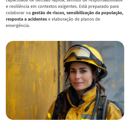
e resiliência em contextos exigentes. Está preparado para
colaborar na
gestão de riscos, sensibilização da população,
resposta a acidentes
e elaboração de planos de
emergência.