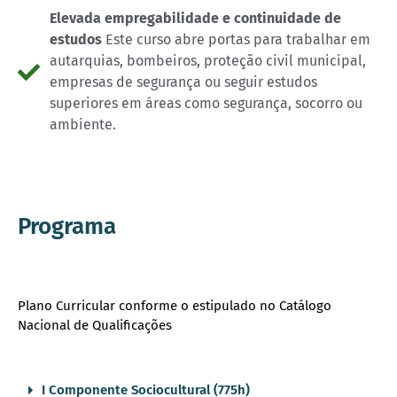
Elevada empregabilidade e continuidade de
estudos
Este curso abre portas para trabalhar em
autarquias, bombeiros, proteção civil municipal,
empresas de segurança ou seguir estudos
superiores em áreas como segurança, socorro ou
ambiente.
Programa
Plano Curricular conforme o estipulado no Catálogo
Nacional de Qualificações
I Componente Sociocultural (775h)