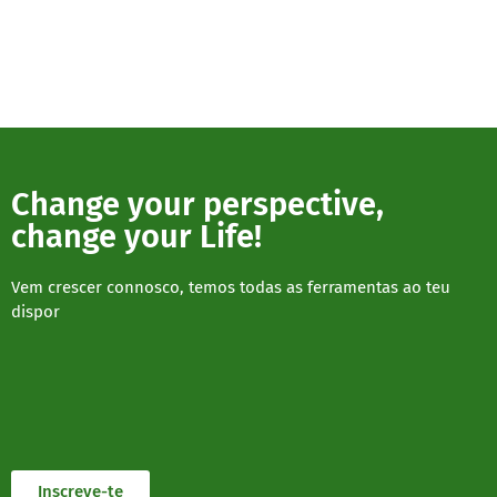
Change your perspective,
change your Life!
Vem crescer connosco, temos todas as ferramentas ao teu
dispor
Inscreve-te