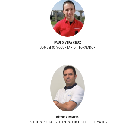
PAULO VERA CRUZ
BOMBEIRO VOLUNTÁRIO I FORMADOR
VÍTOR PIMENTA
FISIOTERAPEUTA I RECUPERADOR FÍSICO I FORMADOR