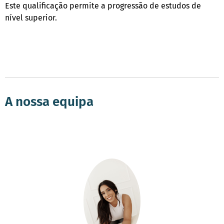
Este qualificação permite a progressão de estudos de
nível superior.
A nossa equipa