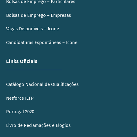
Bolsas de Emprego – Particulares
Bolsas de Emprego – Empresas
Vagas Disponíveis – Icone
Candidaturas Espontâneas – Icone
Links Oficiais
Catálogo Nacional de Qualificações
Netforce IEFP
Portugal 2020
Livro de Reclamações e Elogios