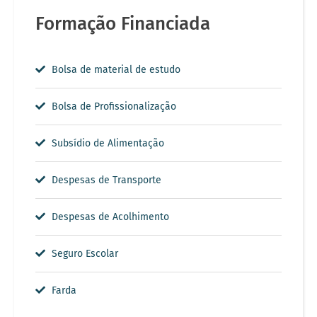
Formação Financiada
Bolsa de material de estudo
Bolsa de Profissionalização
Subsídio de Alimentação
Despesas de Transporte
Despesas de Acolhimento
Seguro Escolar
Farda