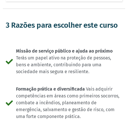
3 Razões para escolher este curso
Missão de serviço público e ajuda ao próximo
Terás um papel ativo na proteção de pessoas,
bens e ambiente, contribuindo para uma
sociedade mais segura e resiliente.
Formação prática e diversificada
Vais adquirir
competências em áreas como primeiros socorros,
combate a incêndios, planeamento de
emergência, salvamento e gestão de risco, com
uma forte componente prática.