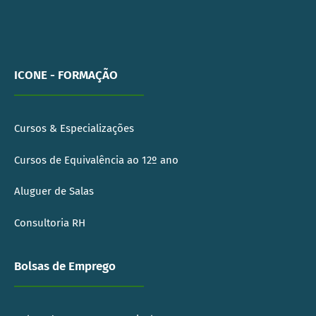
ICONE - FORMAÇÃO
Cursos & Especializações
Cursos de Equivalência ao 12º ano
Aluguer de Salas
Consultoria RH
Bolsas de Emprego