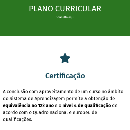
PLANO CURRICULAR
Consulta aqui
Certificação
A conclusão com aproveitamento de um curso no âmbito
do Sistema de Aprendizagem permite a obtenção de
equivalência ao 12º ano
e o
nível 4 de qualificação
de
acordo com o Quadro nacional e europeu de
qualificações.