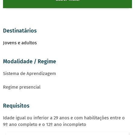
Destinatários
Jovens e adultos
Modalidade / Regime
Sistema de Aprendizagem
Regime presencial
Requisitos
Idade igual ou inferior a 29 anos e com habilitações entre o
9º ano completo e o 12º ano incompleto