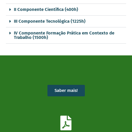
II Componente Científica (400h)
III Componente Tecnológica (1225h)
IV Componente Formação Prática em Contexto de
Trabalho (1500h)
Saber mais!