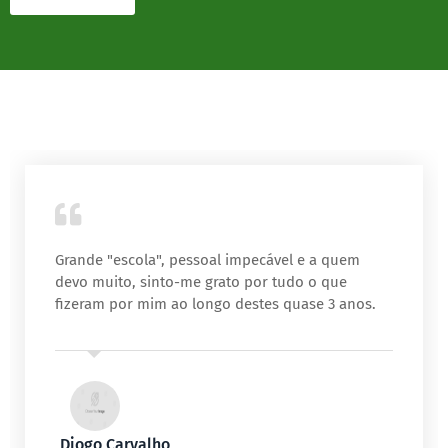
Grande "escola", pessoal impecável e a quem
devo muito, sinto-me grato por tudo o que
fizeram por mim ao longo destes quase 3 anos.
Diogo Carvalho