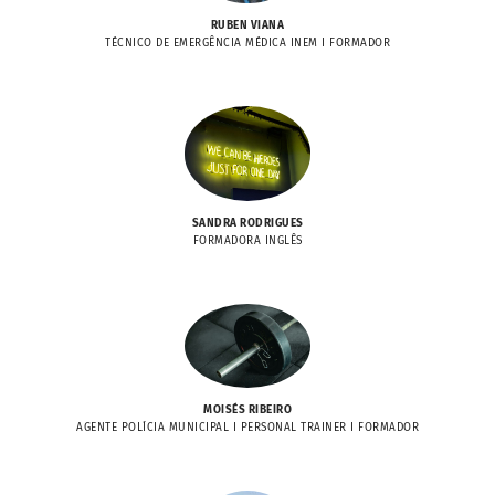
RUBEN VIANA
TÉCNICO DE EMERGÊNCIA MÉDICA INEM I FORMADOR
SANDRA RODRIGUES
FORMADORA INGLÊS
MOISÉS RIBEIRO
AGENTE POLÍCIA MUNICIPAL I PERSONAL TRAINER I FORMADOR