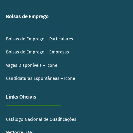
Bolsas de Emprego
Bolsas de Emprego – Particulares
Bolsas de Emprego – Empresas
Vagas Disponíveis – Icone
Candidaturas Espontâneas – Icone
Links Oficiais
Catálogo Nacional de Qualificações
Netforce IEFP