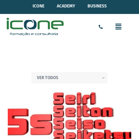
ICONE
ACADEMY
BUSINESS