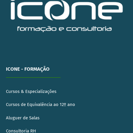
ICONE - FORMAÇÃO
Cursos & Especializações
Cursos de Equivalência ao 12º ano
Aluguer de Salas
Consultoria RH