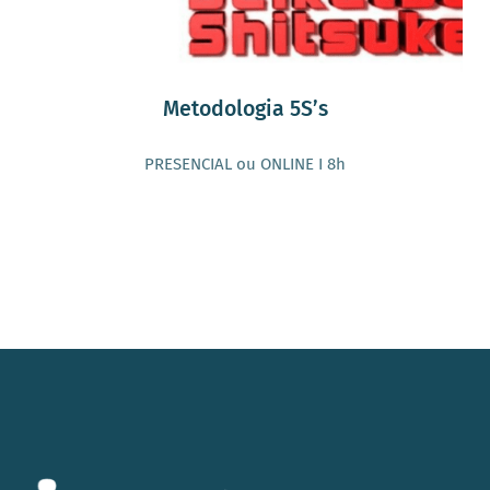
Metodologia 5S’s
PRESENCIAL ou ONLINE I 8h