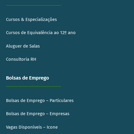
Cursos & Especializações
Cursos de Equivalência ao 12º ano
Aluguer de Salas
Consultoria RH
Bolsas de Emprego
Bolsas de Emprego – Particulares
Bolsas de Emprego – Empresas
Vagas Disponíveis – Icone