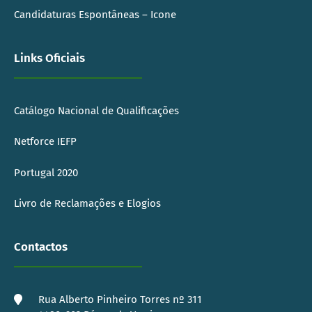
Candidaturas Espontâneas – Icone
Links Oficiais
Catálogo Nacional de Qualificações
Netforce IEFP
Portugal 2020
Livro de Reclamações e Elogios
Contactos
Rua Alberto Pinheiro Torres nº 311