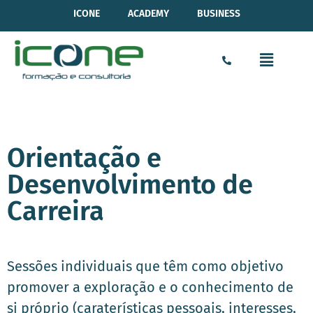
ICONE
ACADEMY
BUSINESS
Orientação e
Desenvolvimento de
Carreira
Sessões individuais que têm como objetivo
promover a exploração e o conhecimento de
si próprio (caraterísticas pessoais, interesses,