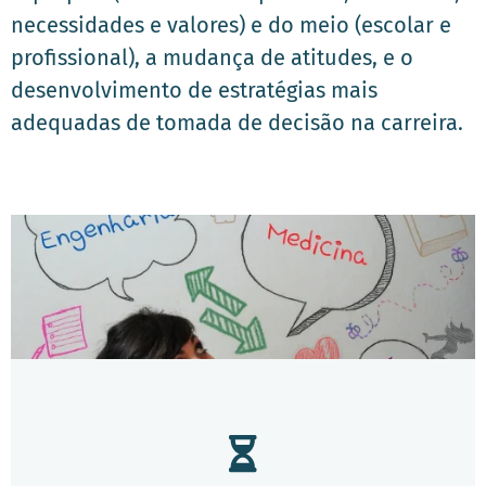
necessidades e valores) e do meio (escolar e
profissional), a mudança de atitudes, e o
desenvolvimento de estratégias mais
adequadas de tomada de decisão na carreira.