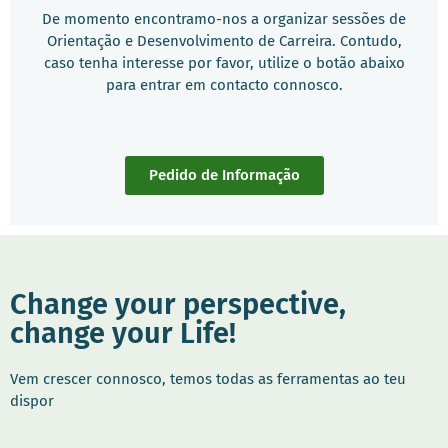
De momento encontramo-nos a organizar sessões de
Orientação e Desenvolvimento de Carreira. Contudo,
caso tenha interesse por favor, utilize o botão abaixo
para entrar em contacto connosco.
Pedido de Informação
Change your perspective,
change your Life!
Vem crescer connosco, temos todas as ferramentas ao teu
dispor