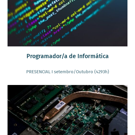
Programador/a de Informática
PRESENCIAL I setembro/Outubro (4293h)