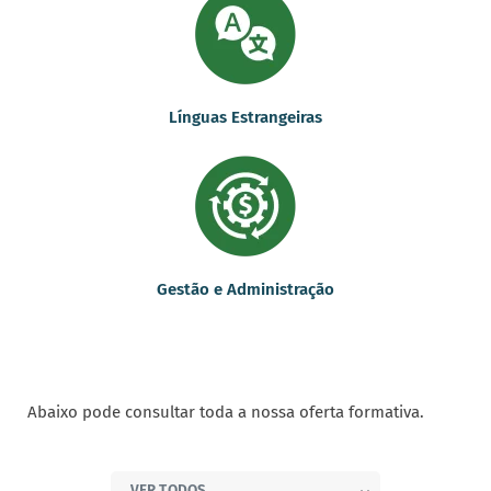
Línguas Estrangeiras
Gestão e Administração
Abaixo pode consultar toda a nossa oferta formativa.