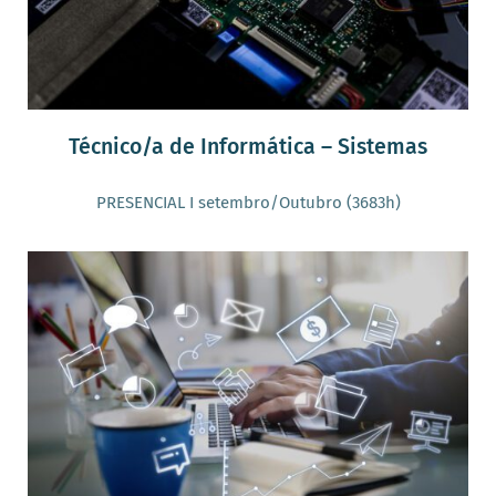
Técnico/a de Informática – Sistemas
PRESENCIAL I setembro/Outubro (3683h)