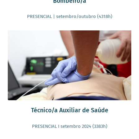
Bombeiro/a
PRESENCIAL | setembro/outubro (4318h)
Técnico/a Auxiliar de Saúde
PRESENCIAL I setembro 2024 (3383h)