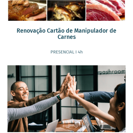
Renovação Cartão de Manipulador de
Carnes
PRESENCIAL I 4h