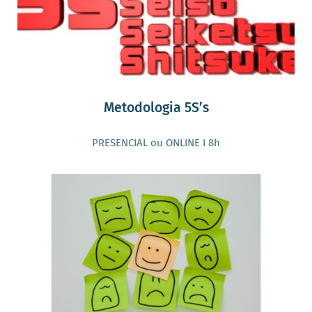
Metodologia 5S’s
PRESENCIAL ou ONLINE I 8h