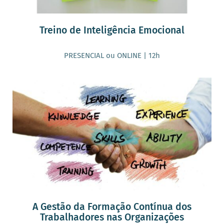
Treino de Inteligência Emocional
PRESENCIAL ou ONLINE | 12h
A Gestão da Formação Contínua dos
Trabalhadores nas Organizações