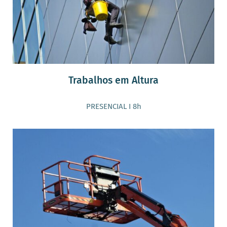
Trabalhos em Altura
PRESENCIAL I 8h