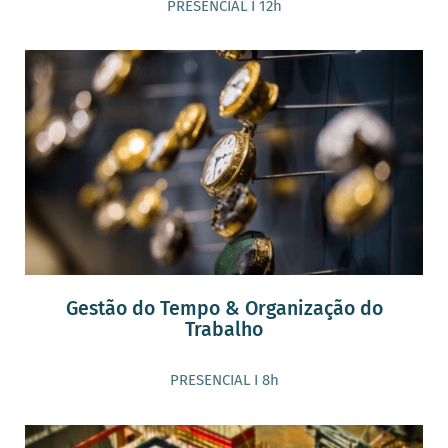
PRESENCIAL I 12h
Gestão do Tempo & Organização do
Trabalho
PRESENCIAL I 8h