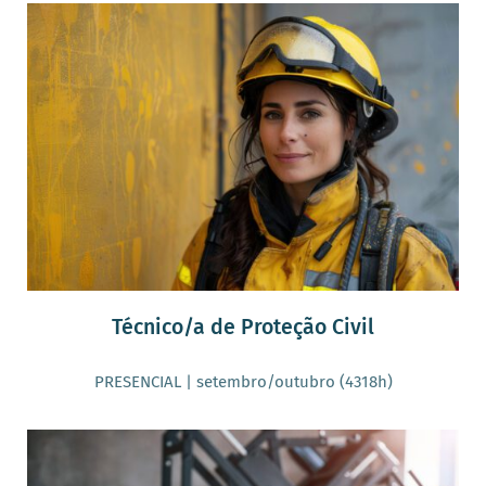
Técnico/a de Proteção Civil
PRESENCIAL | setembro/outubro (4318h)