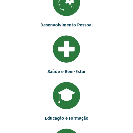
Desenvolvimento Pessoal
Saúde e Bem-Estar
Educação e Formação