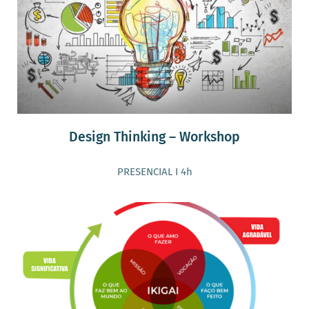
Design Thinking – Workshop
PRESENCIAL I 4h