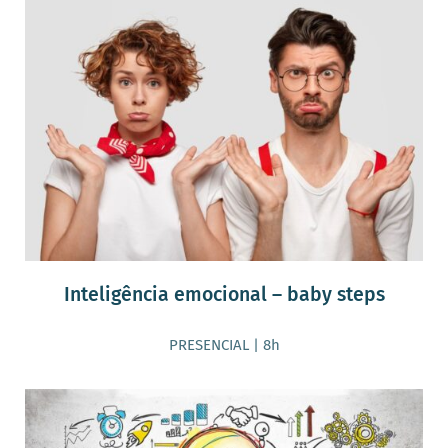
Inteligência emocional – baby steps
PRESENCIAL | 8h