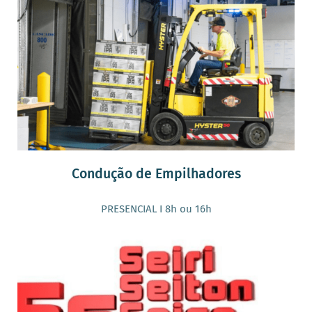
Condução de Empilhadores
PRESENCIAL I 8h ou 16h