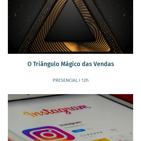
O Triângulo Mágico das Vendas
PRESENCIAL I 12h