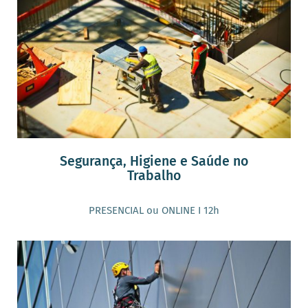
Segurança, Higiene e Saúde no
Trabalho
PRESENCIAL ou ONLINE I 12h