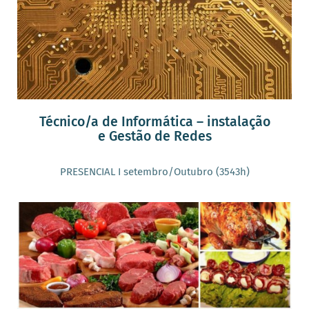
Técnico/a de Informática – instalação
e Gestão de Redes
PRESENCIAL I setembro/Outubro (3543h)