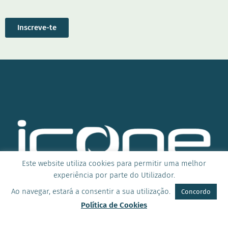
Inscreve-te
Este website utiliza cookies para permitir uma melhor
experiência por parte do Utilizador.
Ao navegar, estará a consentir a sua utilização.
Concordo
Política de Cookies