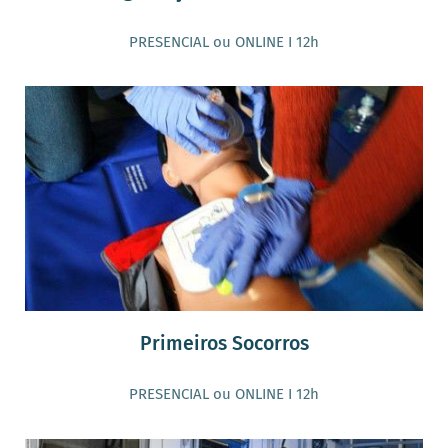
PRESENCIAL ou ONLINE I 12h
Primeiros Socorros
PRESENCIAL ou ONLINE I 12h