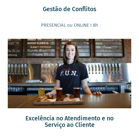
Gestão de Conflitos
PRESENCIAL ou ONLINE I 8h
Excelência no Atendimento e no
Serviço ao Cliente