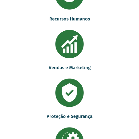
Recursos Humanos
Vendas e Marketing
Proteção e Segurança