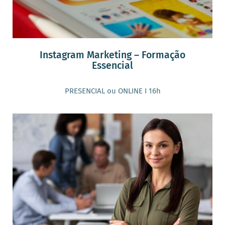
Instagram Marketing – Formação
Essencial
PRESENCIAL ou ONLINE I 16h