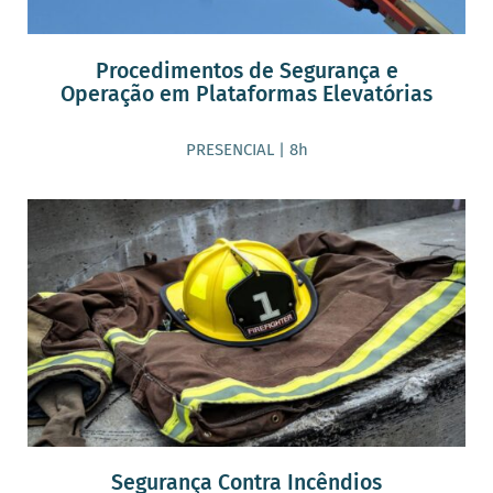
Procedimentos de Segurança e
Operação em Plataformas Elevatórias
PRESENCIAL | 8h
Segurança Contra Incêndios