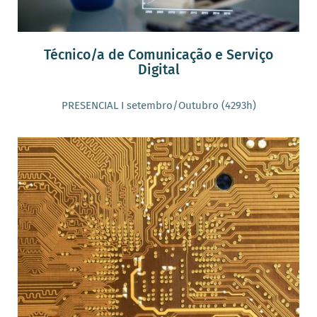
Técnico/a de Comunicação e Serviço
Digital
PRESENCIAL I setembro/Outubro (4293h)