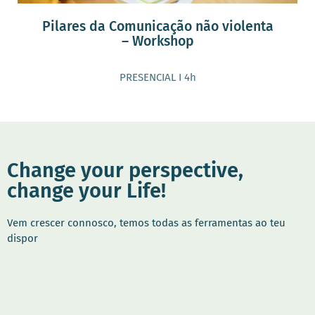
Pilares da Comunicação não violenta
– Workshop
PRESENCIAL I 4h
Change your perspective,
change your Life!
Vem crescer connosco, temos todas as ferramentas ao teu
dispor