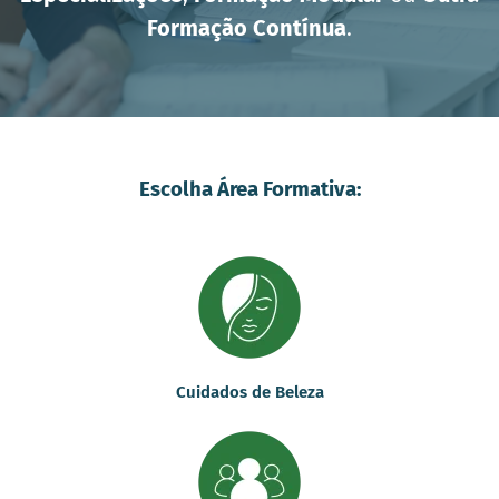
Formação Contínua
.
Escolha Área Formativa:
Cuidados de Beleza