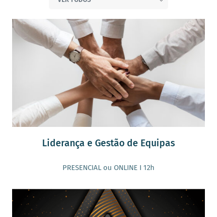
Liderança e Gestão de Equipas
PRESENCIAL ou ONLINE I 12h