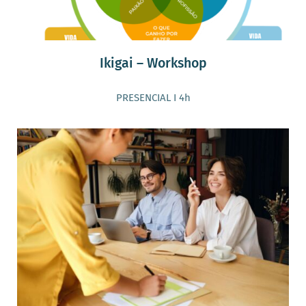
Ikigai – Workshop
PRESENCIAL I 4h