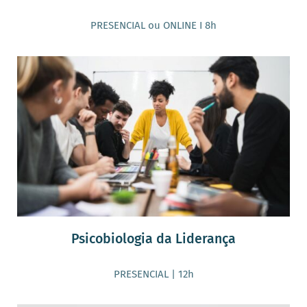
PRESENCIAL ou ONLINE I 8h
Psicobiologia da Liderança
PRESENCIAL | 12h