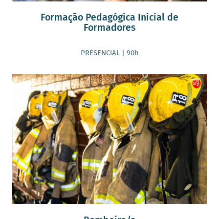
Formação Pedagógica Inicial de
Formadores
PRESENCIAL | 90h