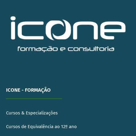
ICONE - FORMAÇÃO
Cursos & Especializações
Cursos de Equivalência ao 12º ano