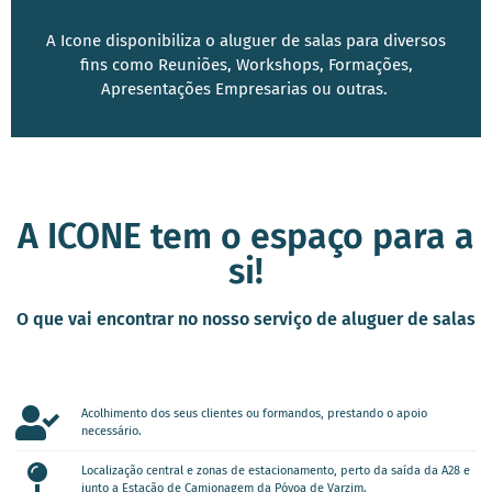
A Icone disponibiliza o aluguer de salas para diversos
fins como Reuniões, Workshops, Formações,
Apresentações Empresarias ou outras.
A ICONE tem o espaço para a
si!
O que vai encontrar no nosso serviço de aluguer de salas
Acolhimento dos seus clientes ou formandos, prestando o apoio
necessário.
Localização central e zonas de estacionamento, perto da saída da A28 e
junto a Estação de Camionagem da Póvoa de Varzim.