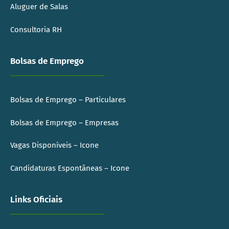
Aluguer de Salas
Consultoria RH
Bolsas de Emprego
Bolsas de Emprego – Particulares
Bolsas de Emprego – Empresas
Vagas Disponíveis – Icone
Candidaturas Espontâneas – Icone
Links Oficiais