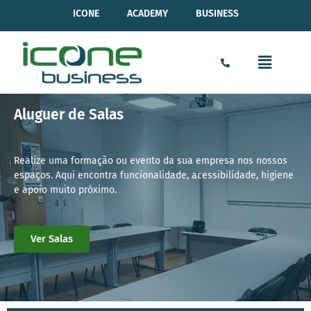
ICONE
ACADEMY
BUSINESS
Aluguer de Salas
Realize uma formação ou evento da sua empresa nos nossos
espaços. Aqui encontra funcionalidade, acessibilidade, higiene
e apoio muito próximo.
Ver Salas