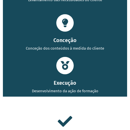
Conceção
Conceção dos conteúdos à medida do cliente
Execução
Desenvolvimento da ação de formação