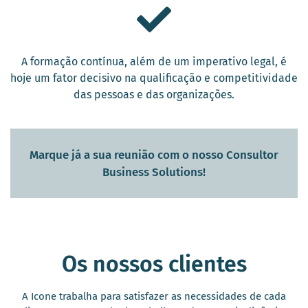
A formação contínua, além de um imperativo legal, é
hoje um fator decisivo na qualificação e competitividade
das pessoas e das organizações.
Marque já a sua reunião com o nosso Consultor
Business Solutions!
Os nossos clientes
A Icone trabalha para satisfazer as necessidades de cada