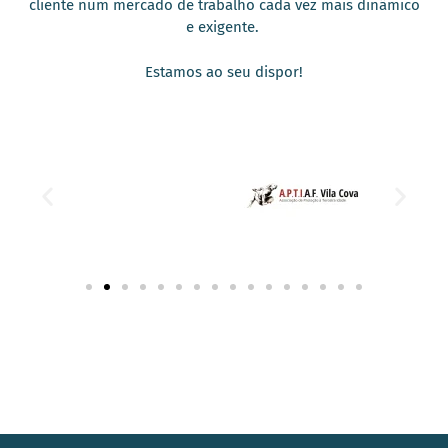
cliente num mercado de trabalho cada vez mais dinâmico
e exigente.
Estamos ao seu dispor!