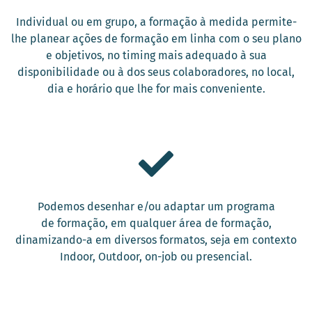
Individual ou em grupo, a formação à medida permite-
lhe planear ações de formação em linha com o seu plano
e objetivos, no timing mais adequado à sua
disponibilidade ou à dos seus colaboradores, no local,
dia e horário que lhe for mais conveniente.​
Podemos desenhar e/ou adaptar um programa
de formação, em qualquer área de formação,
dinamizando-a em diversos formatos, seja em contexto
Indoor, Outdoor, on-job ou presencial.