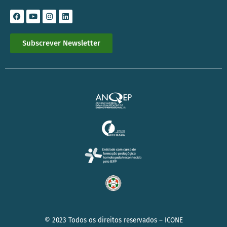
Subscrever Newsletter
© 2023 Todos os direitos reservados –
ICONE