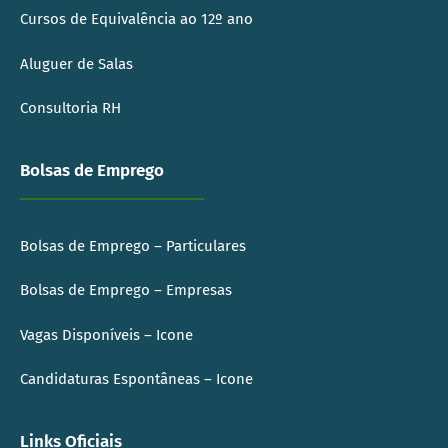
Cursos de Equivalência ao 12º ano
Aluguer de Salas
Consultoria RH
Bolsas de Emprego
Bolsas de Emprego – Particulares
Bolsas de Emprego – Empresas
Vagas Disponíveis – Icone
Candidaturas Espontâneas – Icone
Links Oficiais