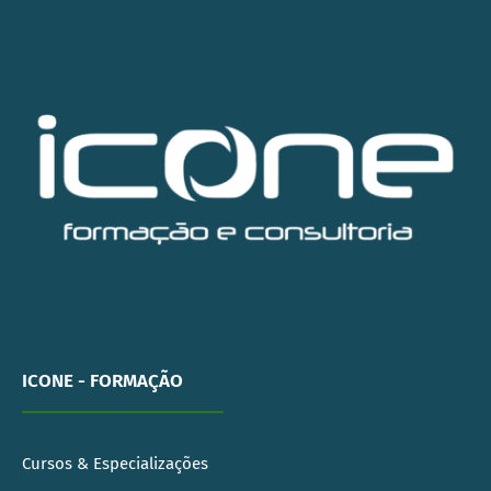
ICONE - FORMAÇÃO
Cursos & Especializações