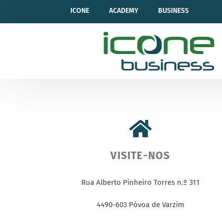
ICONE
ACADEMY
BUSINESS
VISITE-NOS
Rua Alberto Pinheiro Torres n.º 311
4490-603 Póvoa de Varzim