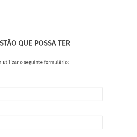
STÃO QUE POSSA TER
tilizar o seguinte formulário: