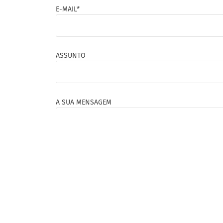
E-MAIL*
ASSUNTO
A SUA MENSAGEM