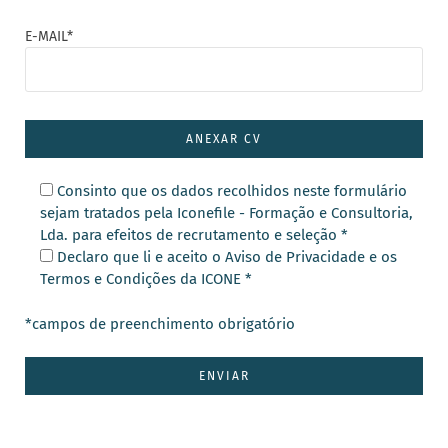
E-MAIL*
Consinto que os dados recolhidos neste formulário
sejam tratados pela Iconefile - Formação e Consultoria,
Lda. para efeitos de recrutamento e seleção *
Declaro que li e aceito o Aviso de Privacidade e os
Termos e Condições da ICONE *
*campos de preenchimento obrigatório