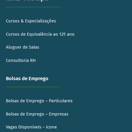
Cursos & Especializações
Cursos de Equivalência ao 12º ano
Aluguer de Salas
Consultoria RH
Bolsas de Emprego
Bolsas de Emprego – Particulares
Bolsas de Emprego – Empresas
Vagas Disponíveis – Icone