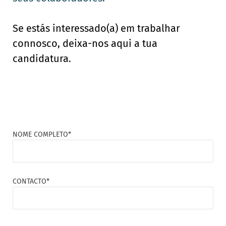
Se estás interessado(a) em trabalhar
connosco, deixa-nos aqui a tua
candidatura.
NOME COMPLETO*
CONTACTO*