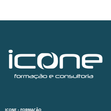
ICONE - FORMAÇÃO