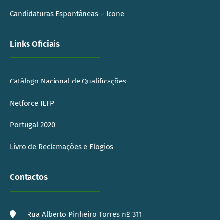
Candidaturas Espontâneas – Icone
Links Oficiais
Catálogo Nacional de Qualificações
Netforce IEFP
Portugal 2020
Livro de Reclamações e Elogios
Contactos
Rua Alberto Pinheiro Torres nº 311