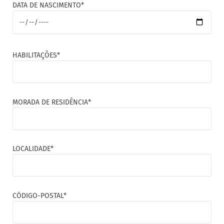
DATA DE NASCIMENTO*
HABILITAÇÕES*
MORADA DE RESIDÊNCIA*
LOCALIDADE*
CÓDIGO-POSTAL*