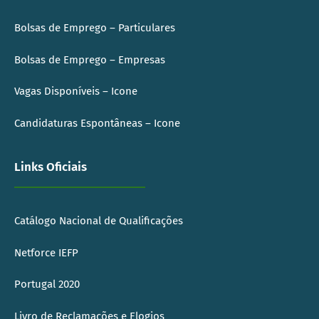
Bolsas de Emprego – Particulares
Bolsas de Emprego – Empresas
Vagas Disponíveis – Icone
Candidaturas Espontâneas – Icone
Links Oficiais
Catálogo Nacional de Qualificações
Netforce IEFP
Portugal 2020
Livro de Reclamações e Elogios