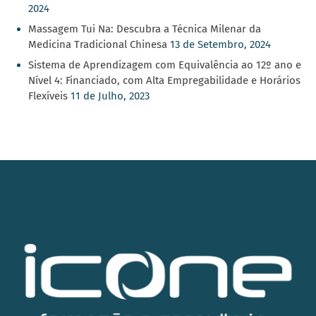
2024
Massagem Tui Na: Descubra a Técnica Milenar da
Medicina Tradicional Chinesa
13 de Setembro, 2024
Sistema de Aprendizagem com Equivalência ao 12º ano e
Nível 4: Financiado, com Alta Empregabilidade e Horários
Flexíveis
11 de Julho, 2023