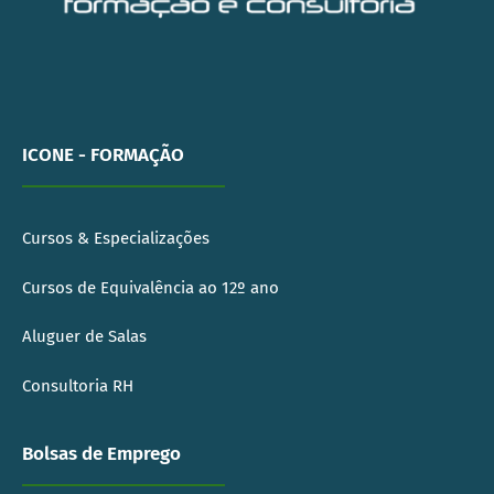
ICONE - FORMAÇÃO
Cursos & Especializações
Cursos de Equivalência ao 12º ano
Aluguer de Salas
Consultoria RH
Bolsas de Emprego