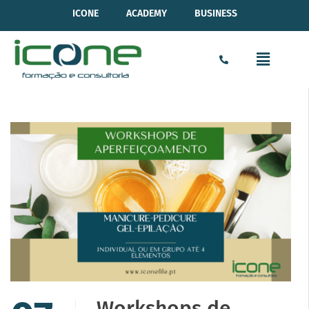
ICONE
ACADEMY
BUSINESS
Workshops de