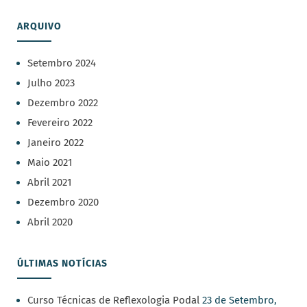
ARQUIVO
Setembro 2024
Julho 2023
Dezembro 2022
Fevereiro 2022
Janeiro 2022
Maio 2021
Abril 2021
Dezembro 2020
Abril 2020
ÚLTIMAS NOTÍCIAS
Curso Técnicas de Reflexologia Podal
23 de Setembro,