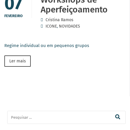
07
Aperfeiçoamento
FEVEREIRO
Cristina Ramos
ICONE
,
NOVIDADES
Regime individual ou em pequenos grupos
Ler mais