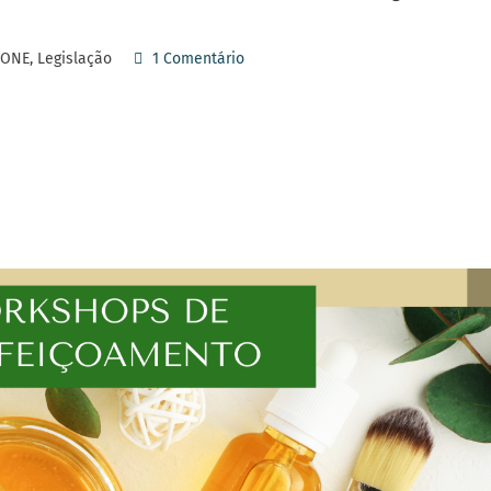
CONE
,
Legislação
1 Comentário