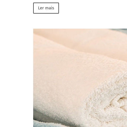
Ler mais