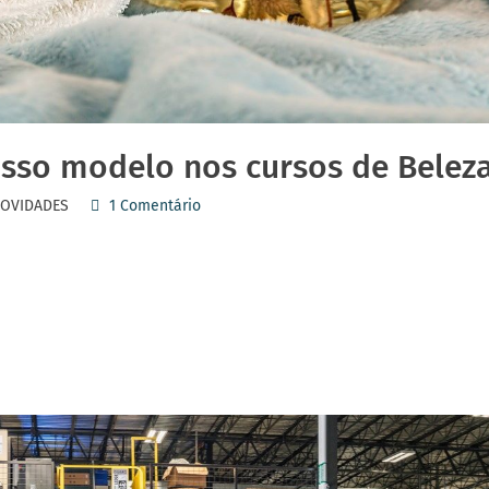
osso modelo nos cursos de Belez
OVIDADES
1 Comentário