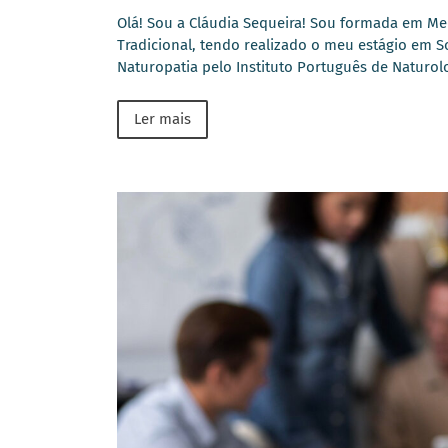
Olá! Sou a Cláudia Sequeira! Sou formada em Med
Tradicional, tendo realizado o meu estágio em 
Naturopatia pelo Instituto Português de Naturol
Ler mais