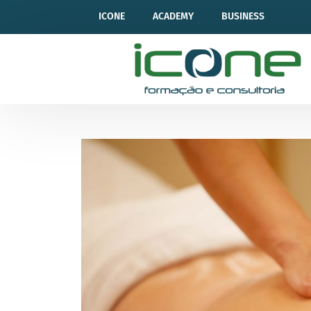
ICONE
ACADEMY
BUSINESS