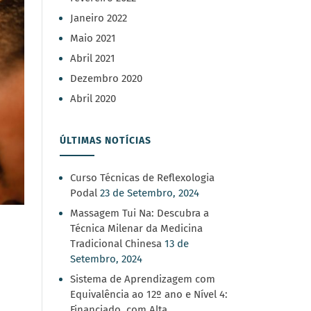
Janeiro 2022
Maio 2021
Abril 2021
Dezembro 2020
Abril 2020
ÚLTIMAS NOTÍCIAS
Curso Técnicas de Reflexologia
Podal
23 de Setembro, 2024
Massagem Tui Na: Descubra a
Técnica Milenar da Medicina
Tradicional Chinesa
13 de
Setembro, 2024
Sistema de Aprendizagem com
Equivalência ao 12º ano e Nível 4:
Financiado, com Alta