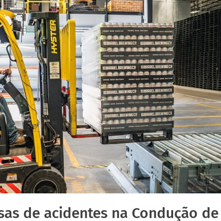
sas de acidentes na Condução de