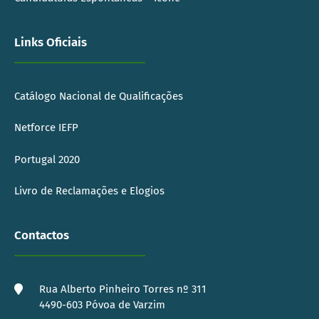
Links Oficiais
Catálogo Nacional de Qualificações
Netforce IEFP
Portugal 2020
Livro de Reclamações e Elogios
Contactos
Rua Alberto Pinheiro Torres nº 311
4490-603 Póvoa de Varzim