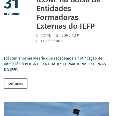
31
Entidades
DEZEMBRO
Formadoras
Externas do IEFP
ICONE
ICONE
,
IEFP
1 Comentário
Foi com enorme alegria que recebemos a notificação de
admissão à BOLSA DE ENTIDADES FORMADORAS EXTERNAS
DO IEFP.
Ler mais