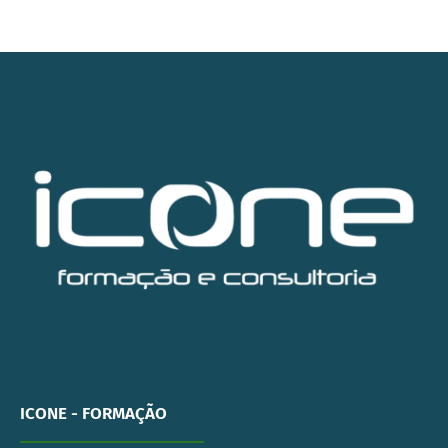
ICONE - FORMAÇÃO