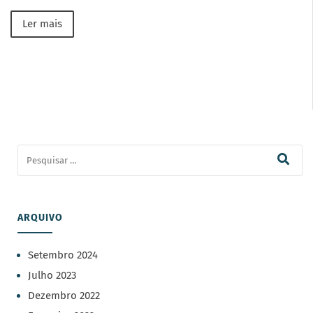
Ler mais
ARQUIVO
Setembro 2024
Julho 2023
Dezembro 2022