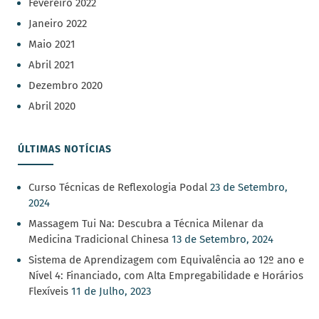
Fevereiro 2022
Janeiro 2022
Maio 2021
Abril 2021
Dezembro 2020
Abril 2020
ÚLTIMAS NOTÍCIAS
Curso Técnicas de Reflexologia Podal
23 de Setembro,
2024
Massagem Tui Na: Descubra a Técnica Milenar da
Medicina Tradicional Chinesa
13 de Setembro, 2024
Sistema de Aprendizagem com Equivalência ao 12º ano e
Nível 4: Financiado, com Alta Empregabilidade e Horários
Flexíveis
11 de Julho, 2023