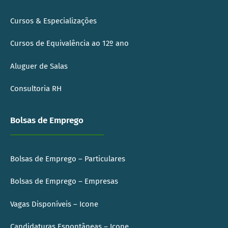
Cursos & Especializações
Cursos de Equivalência ao 12º ano
Aluguer de Salas
Consultoria RH
Bolsas de Emprego
Bolsas de Emprego – Particulares
Bolsas de Emprego – Empresas
Vagas Disponíveis – Icone
Candidaturas Espontâneas – Icone