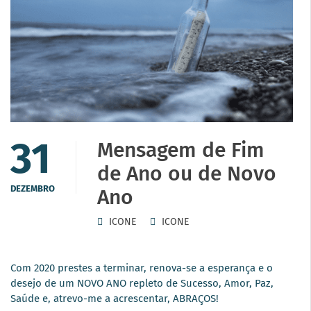
31
Mensagem de Fim
de Ano ou de Novo
DEZEMBRO
Ano
ICONE
ICONE
Com 2020 prestes a terminar, renova-se a esperança e o
desejo de um NOVO ANO repleto de Sucesso, Amor, Paz,
Saúde e, atrevo-me a acrescentar, ABRAÇOS!