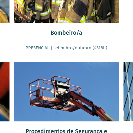
Bombeiro/a
PRESENCIAL | setembro/outubro (4318h)
Procedimentos de Segurança e