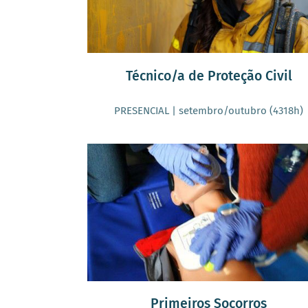
Técnico/a de Proteção Civil
PRESENCIAL | setembro/outubro (4318h)
Primeiros Socorros