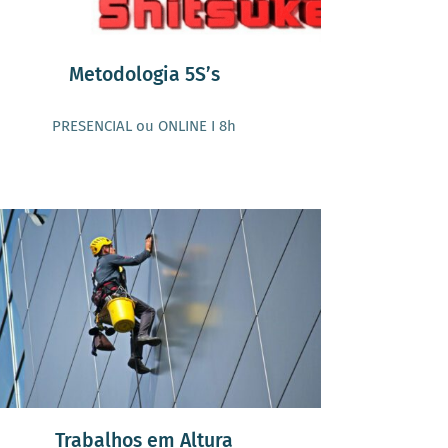
Metodologia 5S’s
PRESENCIAL ou ONLINE I 8h
Trabalhos em Altura