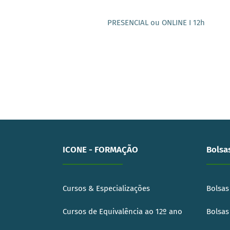
PRESENCIAL ou ONLINE I 12h
ICONE - FORMAÇÃO
Bolsa
Cursos & Especializações
Bolsas
Cursos de Equivalência ao 12º ano
Bolsas