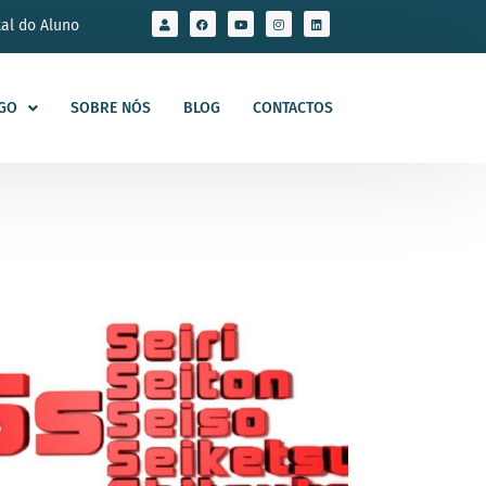
tal do Aluno
GO
SOBRE NÓS
BLOG
CONTACTOS