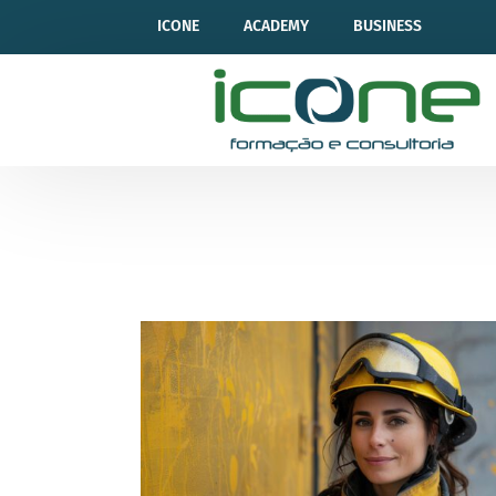
ICONE
ACADEMY
BUSINESS