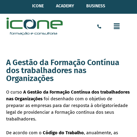
ICONE
ACADEMY
BUSINESS
A Gestão da Formação Contínua
dos trabalhadores nas
Organizações
O curso
A Gestão da Formação Contínua dos trabalhadores
nas Organizações
foi desenhado com o objetivo de
preparar as empresas para dar resposta à obrigatoriedade
legal de providenciar a Formação contínua dos seus
trabalhadores.
De acordo com o
Código do Trabalho
, anualmente, as