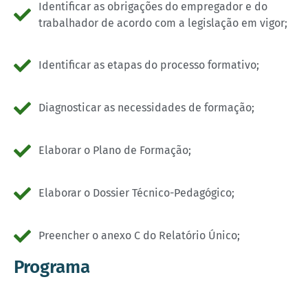
Identificar as obrigações do empregador e do
trabalhador de acordo com a legislação em vigor;
Identificar as etapas do processo formativo;
Diagnosticar as necessidades de formação;
Elaborar o Plano de Formação;
Elaborar o Dossier Técnico-Pedagógico;
Preencher o anexo C do Relatório Único;
Programa