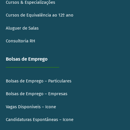
Cursos & Especializações
Cursos de Equivalência ao 12º ano
Aluguer de Salas
Consultoria RH
Bolsas de Emprego
Bolsas de Emprego – Particulares
Bolsas de Emprego – Empresas
Vagas Disponíveis – Icone
Candidaturas Espontâneas – Icone