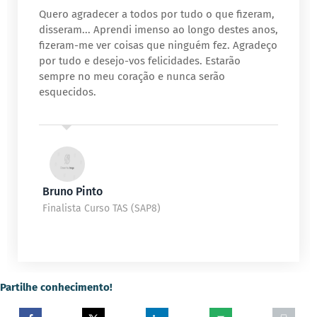
Quero agradecer a todos por tudo o que fizeram,
disseram... Aprendi imenso ao longo destes anos,
fizeram-me ver coisas que ninguém fez. Agradeço
por tudo e desejo-vos felicidades. Estarão
sempre no meu coração e nunca serão
esquecidos.
Bruno Pinto
Finalista Curso TAS (SAP8)
Partilhe conhecimento!