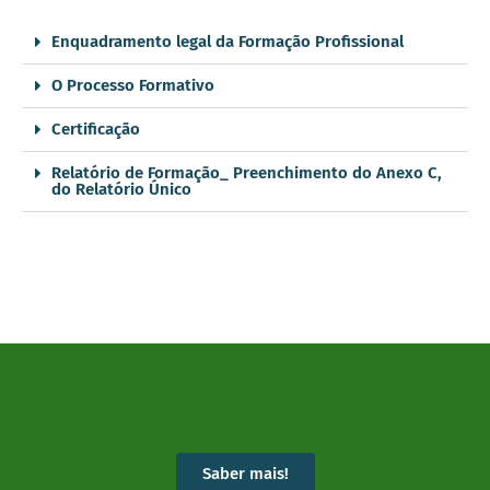
Enquadramento legal da Formação Profissional
O Processo Formativo
Certificação
Relatório de Formação_ Preenchimento do Anexo C,
do Relatório Único
Saber mais!