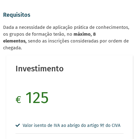
Requisitos
Dada a necessidade de aplicação prática de conhecimentos,
os grupos de formação terão, no
máximo, 8
elementos,
sendo as inscrições consideradas por ordem de
chegada.
Investimento
125
€
Valor isento de IVA ao abrigo do artigo 9º do CIVA