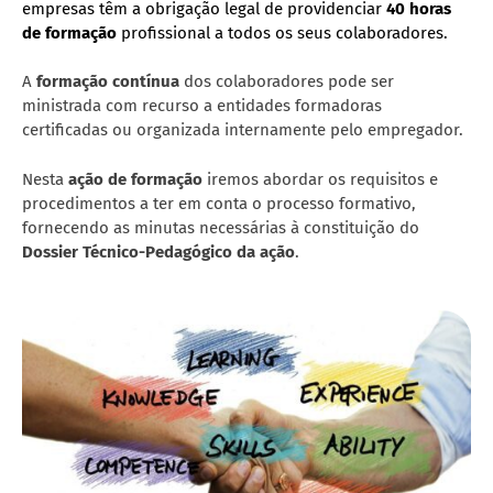
empresas têm a obrigação legal de providenciar
40 horas
de formação
profissional a todos os seus colaboradores.
A
formação contínua
dos colaboradores pode ser
ministrada com recurso a entidades formadoras
certificadas ou organizada internamente pelo empregador.
Nesta
ação de formação
iremos abordar os requisitos e
procedimentos a ter em conta o processo formativo,
fornecendo as minutas necessárias à constituição do
Dossier Técnico-Pedagógico da ação
.