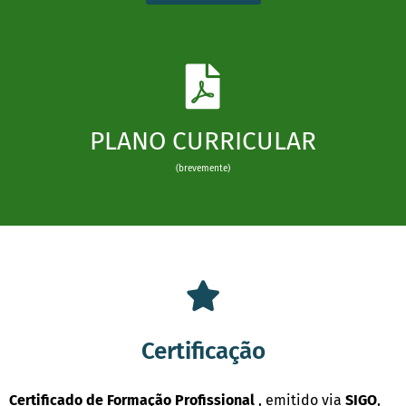
PLANO CURRICULAR
(brevemente)
Certificação
Certificado de Formação Profissional
, emitido via
SIGO
,