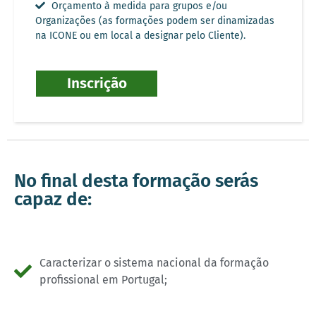
Orçamento à medida para grupos e/ou
Organizações (as formações podem ser dinamizadas
na ICONE ou em local a designar pelo Cliente).
Inscrição
No final desta formação serás
capaz de:
Caracterizar o sistema nacional da formação
profissional em Portugal;