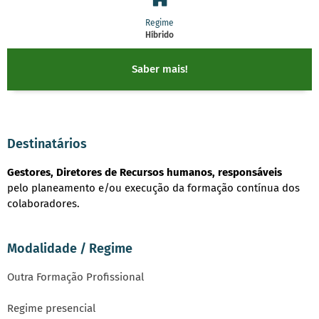
Regime
Híbrido
Saber mais!
Destinatários
Gestores, Diretores de Recursos humanos, responsáveis
pelo planeamento e/ou execução da formação contínua dos
colaboradores.
Modalidade / Regime
Outra Formação Profissional
Regime presencial