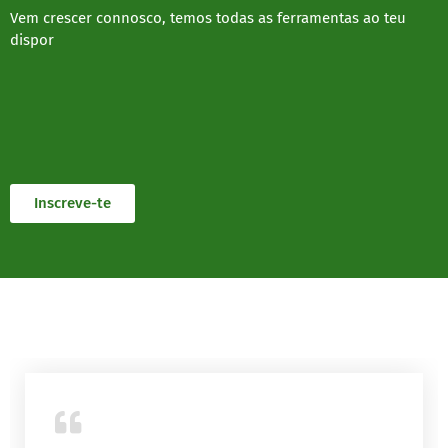
Vem crescer connosco, temos todas as ferramentas ao teu
dispor
Inscreve-te