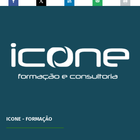
ICONE - FORMAÇÃO