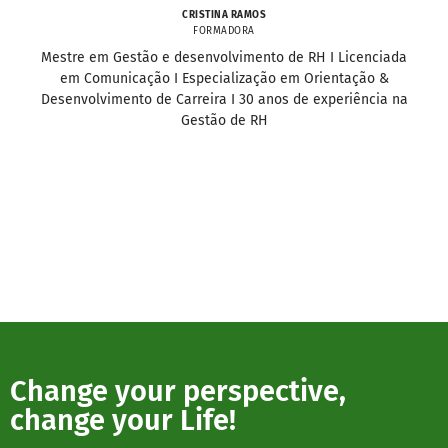
CRISTINA RAMOS
FORMADORA
Mestre em Gestão e desenvolvimento de RH I Licenciada
em Comunicação I Especialização em Orientação &
Desenvolvimento de Carreira I 30 anos de experiência na
Gestão de RH
Change your perspective,
change your Life!