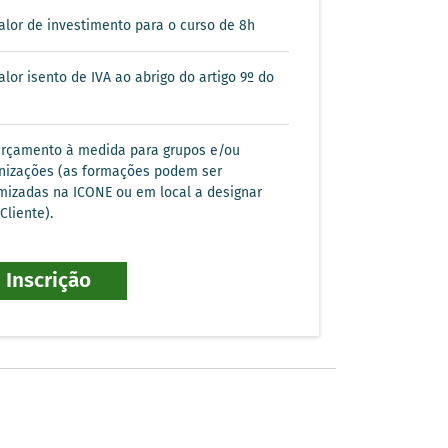
alor de investimento para o curso de 8h
lor isento de IVA ao abrigo do artigo 9º do
rçamento à medida para grupos e/ou
nizações (as formações podem ser
mizadas na ICONE ou em local a designar
Cliente).
Inscrição