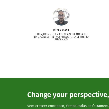
RÚBEN VIANA
FORMADOR / TÉCNICO DE AMBULÂNCIA DE
EMERGÊNCIA PRÉ-HOSPITALAR / ENGENHEIRO
MECÂNICO
Change your perspective,
Vem crescer connosco, temos todas as ferrament