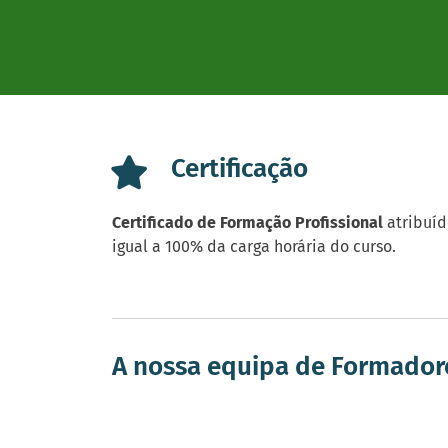
Certificação
Certificado de Formação Profissional
atribuíd
igual a 100% da carga horária do curso.
A nossa equipa de Formador