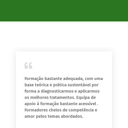
Formação bastante adequada, com uma
base teórica e prática sustentável por
forma a diagnosticarmos e aplicarmos
os melhores tratamentos. Equipa de
apoio à formação bastante acessível .
Formadores cheios de competência e
amor pelos temas abordados.