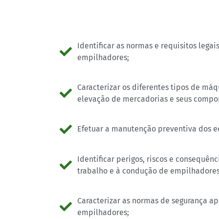
Identificar as normas e requisitos legai
empilhadores;
Caracterizar os diferentes tipos de m
elevação de mercadorias e seus compo
Efetuar a manutenção preventiva dos 
Identificar perigos, riscos e consequên
trabalho e à condução de empilhadores
Caracterizar as normas de segurança ap
empilhadores;