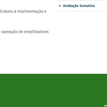
Avaliação Sumativa
plicáveis à movimentação e
e operação de empilhadores