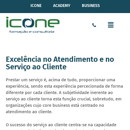
ICONE
ACADEMY
BUSINESS
Excelência no Atendimento e no
Serviço ao Cliente
Prestar um serviço é, acima de tudo, proporcionar uma
experiência, sendo esta experiência percecionada de forma
diferente por cada cliente. A subjetividade inerente ao
serviço ao cliente torna esta função crucial, sobretudo, em
organizações cujo core business está centrado no
atendimento ao cliente.
O sucesso do serviço ao cliente centra-se na capacidade