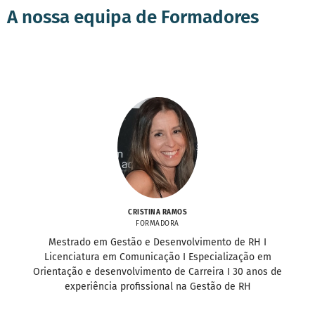
A nossa equipa de Formadores
CRISTINA RAMOS
FORMADORA
Mestrado em Gestão e Desenvolvimento de RH I
Licenciatura em Comunicação I Especialização em
Orientação e desenvolvimento de Carreira I 30 anos de
experiência profissional na Gestão de RH