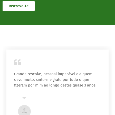
Inscreve-te
Grande "escola", pessoal impecável e a quem
devo muito, sinto-me grato por tudo o que
fizeram por mim ao longo destes quase 3 anos.