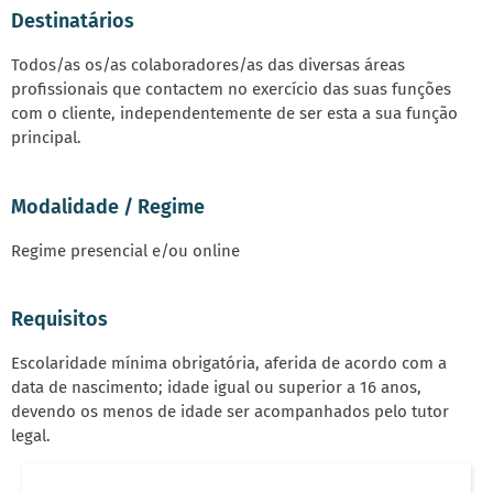
Destinatários
Todos/as os/as colaboradores/as das diversas áreas
profissionais que contactem no exercício das suas funções
com o cliente, independentemente de ser esta a sua função
principal.
Modalidade / Regime
Regime presencial e/ou online
Requisitos
Escolaridade mínima obrigatória, aferida de acordo com a
data de nascimento; idade igual ou superior a 16 anos,
devendo os menos de idade ser acompanhados pelo tutor
legal.