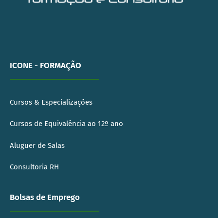
ICONE - FORMAÇÃO
Cursos & Especializações
Cursos de Equivalência ao 12º ano
Aluguer de Salas
Consultoria RH
Bolsas de Emprego