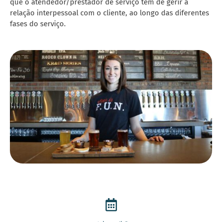
que o atendedor/prestador de serviço tem de gerir a
relação interpessoal com o cliente, ao longo das diferentes
fases do serviço.