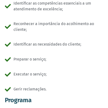
Identificar as competências essenciais a um
atendimento de excelência;
Reconhecer a importância do acolhimento ao
cliente;
Identificar as necessidades do cliente;
Preparar o serviço;
Executar o serviço;
Gerir reclamações.
Programa