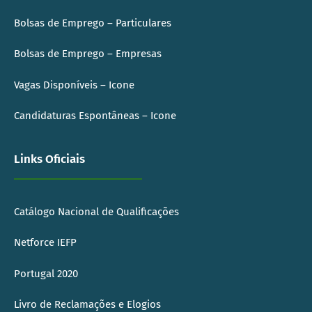
Bolsas de Emprego – Particulares
Bolsas de Emprego – Empresas
Vagas Disponíveis – Icone
Candidaturas Espontâneas – Icone
Links Oficiais
Catálogo Nacional de Qualificações
Netforce IEFP
Portugal 2020
Livro de Reclamações e Elogios