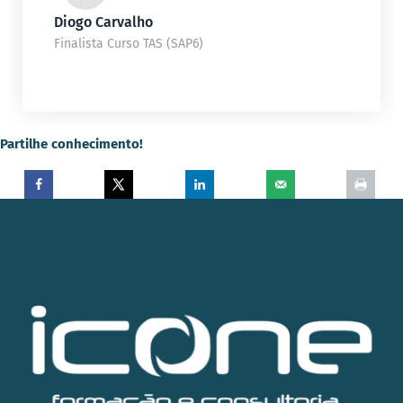
Diogo Carvalho
Finalista Curso TAS (SAP6)
Partilhe conhecimento!