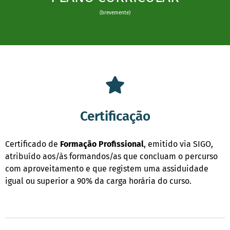
(brevemente)
Certificação
Certificado de
Formação
Profissional
, emitido via SIGO,
atribuído aos/às formandos/as que concluam o percurso
com aproveitamento e que registem uma assiduidade
igual ou superior a 90% da carga horária do curso.