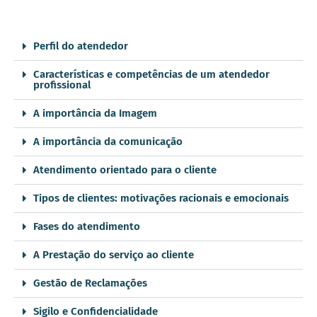
Perfil do atendedor
Características e competências de um atendedor
profissional
A importância da Imagem
A importância da comunicação
Atendimento orientado para o cliente
Tipos de clientes: motivações racionais e emocionais
Fases do atendimento
A Prestação do serviço ao cliente
Gestão de Reclamações
Sigilo e Confidencialidade