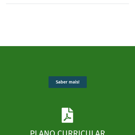
Saber mais!
PLANO CURRICULAR