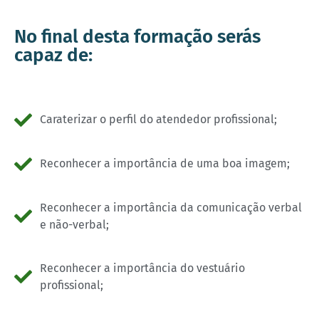
No final desta formação serás
capaz de:
Caraterizar o perfil do atendedor profissional;
Reconhecer a importância de uma boa imagem;
Reconhecer a importância da comunicação verbal
e não-verbal;
Reconhecer a importância do vestuário
profissional;