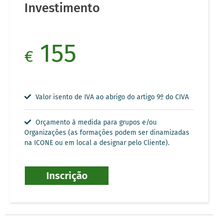
Investimento
155
€
Valor isento de IVA ao abrigo do artigo 9º do CIVA
Orçamento à medida para grupos e/ou
Organizações (as formações podem ser dinamizadas
na ICONE ou em local a designar pelo Cliente).
Inscrição