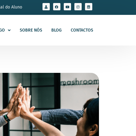
tal do Aluno
GO
SOBRE NÓS
BLOG
CONTACTOS