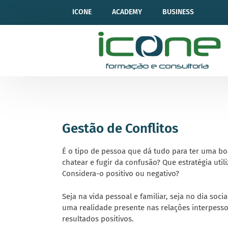
ICONE
ACADEMY
BUSINESS
Gestão de Conflitos
É o tipo de pessoa que dá tudo para ter uma bo
chatear e fugir da confusão? Que estratégia util
Considera-o positivo ou negativo?
Seja na vida pessoal e familiar, seja no dia social
uma realidade presente nas relações interpes
resultados positivos.