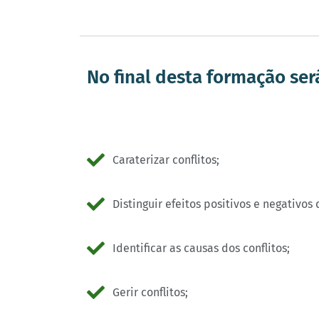
No final desta formação ser
Caraterizar conflitos;
Distinguir efeitos positivos e negativos 
Identificar as causas dos conflitos;
Gerir conflitos;