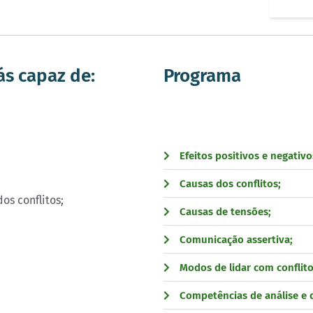
ás capaz de:
Programa
Efeitos positivos e negativo
Causas dos conflitos;
dos conflitos;
Causas de tensões;
Comunicação assertiva;
Modos de lidar com conflito
Competências de análise e d