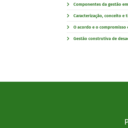
Componentes da gestão em
Caracterização, conceito e 
O acordo e o compromisso 
Gestão construtiva de desa