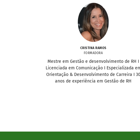
CRISTINA RAMOS
FORMADORA
Mestre em Gestão e desenvolvimento de RH I
Licenciada em Comunicação I Especializada e
Orientação & Desenvolvimento de Carreira I 3
anos de experiência em Gestão de RH