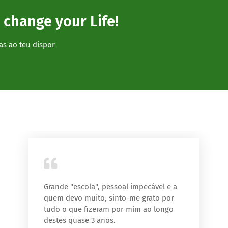
 change your Life!
as ao teu dispor
Grande "escola", pessoal impecável e a
quem devo muito, sinto-me grato por
tudo o que fizeram por mim ao longo
destes quase 3 anos.