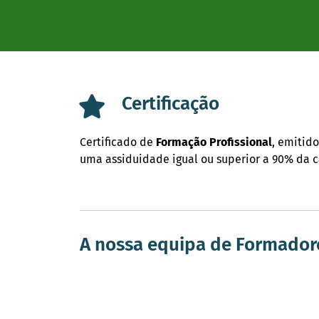
Certificação
Certificado de
Formação
Profissional
, emitid
uma assiduidade igual ou superior a 90% da c
A nossa equipa de Formador