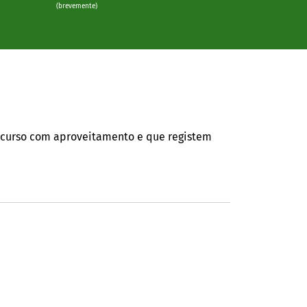
(brevemente)
ercurso com aproveitamento e que registem