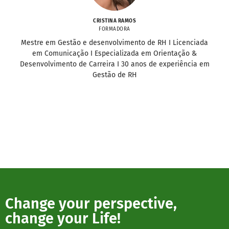
CRISTINA RAMOS
FORMADORA
Mestre em Gestão e desenvolvimento de RH I Licenciada
em Comunicação I Especializada em Orientação &
Desenvolvimento de Carreira I 30 anos de experiência em
Gestão de RH
Change your perspective,
change your Life!