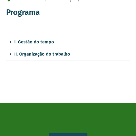
Programa
I. Gestão do tempo
II. Organização do trabalho