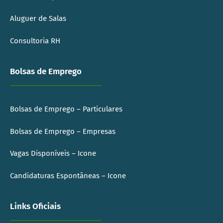
Aluguer de Salas
Consultoria RH
Bolsas de Emprego
Bolsas de Emprego – Particulares
Bolsas de Emprego – Empresas
Vagas Disponíveis – Icone
Candidaturas Espontâneas – Icone
Links Oficiais