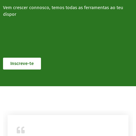
Vem crescer connosco, temos todas as ferramentas ao teu
dispor
Inscreve-te