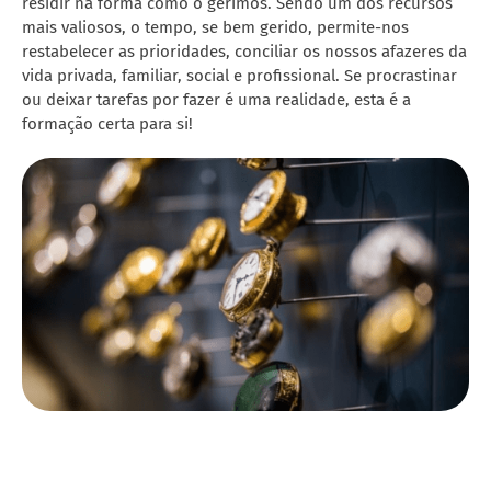
residir na forma como o gerimos. Sendo um dos recursos
mais valiosos, o tempo, se bem gerido, permite-nos
restabelecer as prioridades, conciliar os nossos afazeres da
vida privada, familiar, social e profissional. Se procrastinar
ou deixar tarefas por fazer é uma realidade, esta é a
formação certa para si!