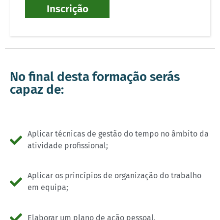
Inscrição
No final desta formação serás
capaz de:
Aplicar técnicas de gestão do tempo no âmbito da
atividade profissional;
Aplicar os princípios de organização do trabalho
em equipa;
Elaborar um plano de ação pessoal.