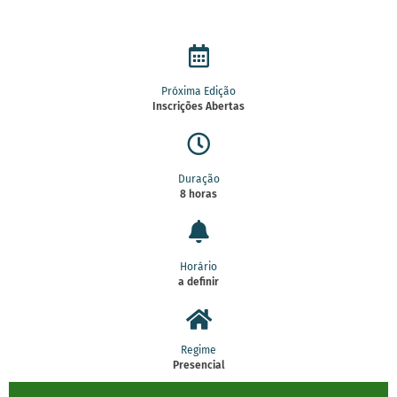
Próxima Edição
Inscrições Abertas
Duração
8 horas
Horário
a definir
Regime
Presencial