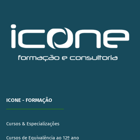
ICONE - FORMAÇÃO
Cursos & Especializações
Cursos de Equivalência ao 12º ano