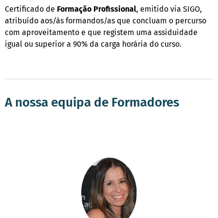
Certificado de
Formação
Profissional
, emitido via SIGO,
atribuído aos/às formandos/as que concluam o percurso
com aproveitamento e que registem uma assiduidade
igual ou superior a 90% da carga horária do curso.
A nossa equipa de Formadores