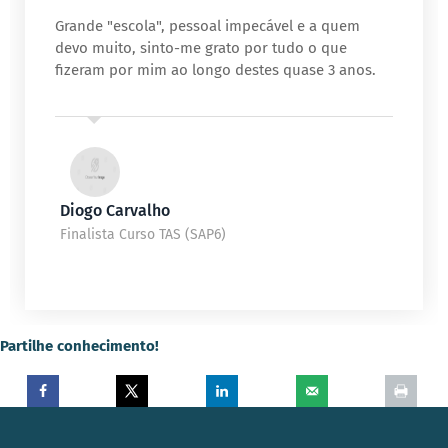
Grande "escola", pessoal impecável e a quem
devo muito, sinto-me grato por tudo o que
fizeram por mim ao longo destes quase 3 anos.
Diogo Carvalho
Finalista Curso TAS (SAP6)
Partilhe conhecimento!