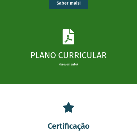
Saber mais!
PLANO CURRICULAR
(brevemente)
Certificação