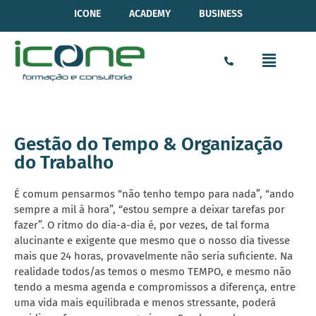
ICONE
ACADEMY
BUSINESS
Gestão do Tempo & Organização
do Trabalho
É comum pensarmos “não tenho tempo para nada”, “ando
sempre a mil à hora”, “estou sempre a deixar tarefas por
fazer”. O ritmo do dia-a-dia é, por vezes, de tal forma
alucinante e exigente que mesmo que o nosso dia tivesse
mais que 24 horas, provavelmente não seria suficiente. Na
realidade todos/as temos o mesmo TEMPO, e mesmo não
tendo a mesma agenda e compromissos a diferença, entre
uma vida mais equilibrada e menos stressante, poderá