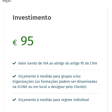
legal.
Investimento
95
€
Valor isento de IVA ao abrigo do artigo 9º do CIVA
Orçamento à medida para grupos e/ou
Organizações (as formações podem ser dinamizadas
na ICONE ou em local a designar pelo Cliente).
Orçamento à medida para regime individual