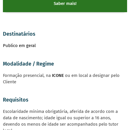
Saber mais!
Destinatários
Publico em geral
Modalidade / Regime
Formação presencial, na
ICONE
ou em local a designar pelo
Cliente
Requisitos
Escolaridade mínima obrigatória, aferida de acordo com a
data de nascimento; idade igual ou superior a 16 anos,
devendo os menos de idade ser acompanhados pelo tutor