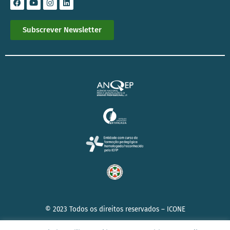
Subscrever Newsletter
© 2023 Todos os direitos reservados –
ICONE