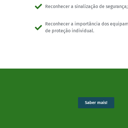
Reconhecer a sinalização de segurança;
Reconhecer a importância dos equipam
de proteção individual.
Saber mais!