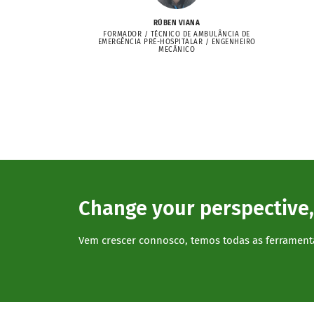
RÚBEN VIANA
FORMADOR / TÉCNICO DE AMBULÂNCIA DE
EMERGÊNCIA PRÉ-HOSPITALAR / ENGENHEIRO
MECÂNICO
Change your perspective,
Vem crescer connosco, temos todas as ferrament