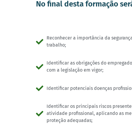
No final desta formação ser
Reconhecer a importância da segurança
trabalho;
Identificar as obrigações do empregado
com a legislação em vigor;
Identificar potenciais doenças profissio
Identificar os principais riscos present
atividade profissional, aplicando as m
proteção adequadas;