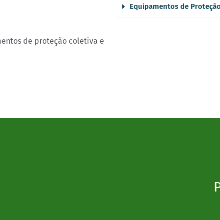
Equipamentos de Proteção
entos de proteção coletiva e