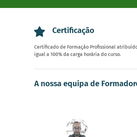
Certificação
Certificado de Formação Profissional atribu
igual a 100% da carga horária do curso.
A nossa equipa de Formador