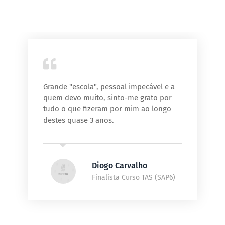
Grande "escola", pessoal impecável e a
quem devo muito, sinto-me grato por
tudo o que fizeram por mim ao longo
destes quase 3 anos.
Diogo Carvalho
Finalista Curso TAS (SAP6)