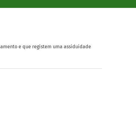
itamento e que registem uma assiduidade