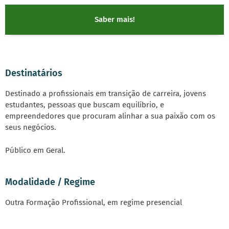
Saber mais!
Destinatários
Destinado a profissionais em transição de carreira, jovens
estudantes, pessoas que buscam equilíbrio, e
empreendedores que procuram alinhar a sua paixão com os
seus negócios.
Público em Geral.
Modalidade / Regime
Outra Formação Profissional, em regime presencial