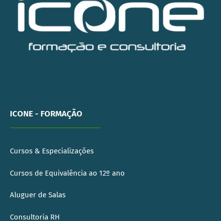
ICONE - FORMAÇÃO
Cursos & Especializações
Cursos de Equivalência ao 12º ano
Aluguer de Salas
Consultoria RH