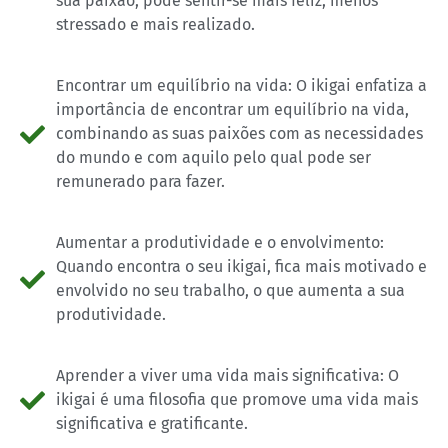
sua paixão, pode sentir-se mais feliz, menos
stressado e mais realizado.
Encontrar um equilíbrio na vida: O ikigai enfatiza a
importância de encontrar um equilíbrio na vida,
combinando as suas paixões com as necessidades
do mundo e com aquilo pelo qual pode ser
remunerado para fazer.
Aumentar a produtividade e o envolvimento:
Quando encontra o seu ikigai, fica mais motivado e
envolvido no seu trabalho, o que aumenta a sua
produtividade.
Aprender a viver uma vida mais significativa: O
ikigai é uma filosofia que promove uma vida mais
significativa e gratificante.