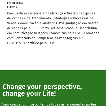
PEDRO SESTA
FORMADOR
Com vasta experiência em Liderança e Gestão de Equipas
de Vendas e de Atendimento. Estratégias e Processos de
Venda, Comunicação e Marketing. Pós graduação em Gestão
de Vendas pela PBS - Porto Business School e Licenciatura
em Comunicação Relações Económicas pela ESEG. Formador
com Certificado de Competências Pedagógicas n.º
F688711/2019 emitido pelo IEFP
Change your perspective,
change your Life!
Vem crescer connosco, temos todas as ferramentas ao teu