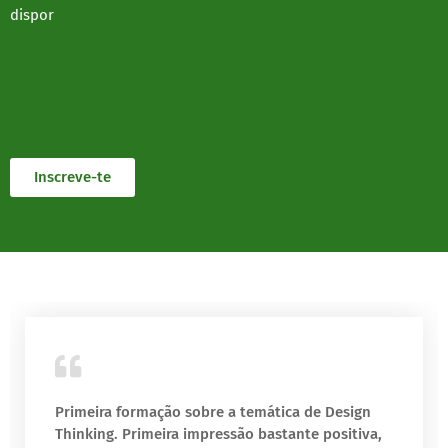
dispor
Inscreve-te
Primeira formação sobre a temática de Design
Thinking. Primeira impressão bastante positiva,