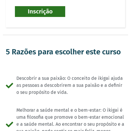
Inscrição
5 Razões para escolher este curso
Descobrir a sua paixão: O conceito de ikigai ajuda
as pessoas a descobrirem a sua paixão e a definir
o seu propósito de vida.​
Melhorar a saúde mental e o bem-estar: O ikigai é
uma filosofia que promove o bem-estar emocional
e a saúde mental. Ao encontrar o seu propósito e a