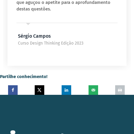
que aguçou o apetite para o aprofundamento
destas questões.
Sérgio Campos
Curso Design Thinking Edição 2023
Partilhe conhecimento!