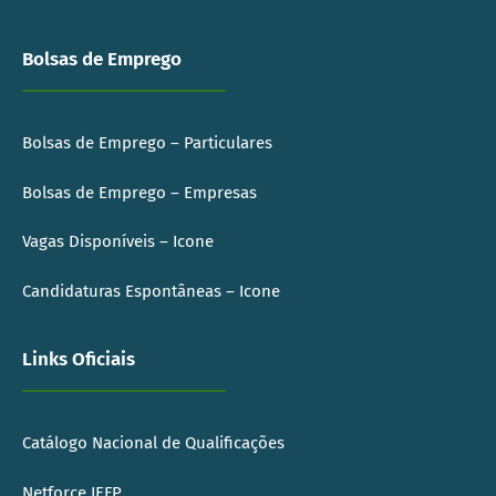
Bolsas de Emprego
Bolsas de Emprego – Particulares
Bolsas de Emprego – Empresas
Vagas Disponíveis – Icone
Candidaturas Espontâneas – Icone
Links Oficiais
Catálogo Nacional de Qualificações
Netforce IEFP