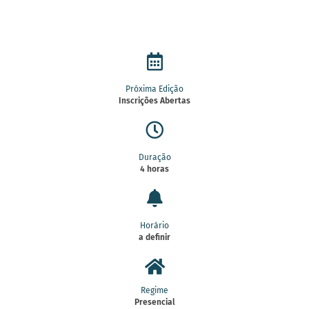
Próxima Edição
Inscrições Abertas
Duração
4 horas
Horário
a definir
Regime
Presencial