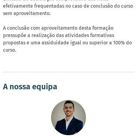
efetivamente frequentadas no caso de conclusão do curso
sem aproveitamento.
A conclusão com aproveitamento desta formação
pressupõe a realização das atividades formativas
propostas e uma assiduidade igual ou superior a 100% do
curso.
A nossa equipa