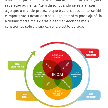
satisfação aumenta. Além disso, quando se está a fazer
algo que o mundo precisa e que é valorizado, sente-se útil
e importante. Encontrar o seu ikigai também pode ajudá-lo
a definir metas mais claras e a tomar decisões mais
conscientes sobre a sua carreira e estilo de vida.