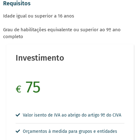
Requisitos
Idade igual ou superior a 16 anos
Grau de habilitações equivalente ou superior ao
9º ano
completo
Investimento
75
€
Valor isento de IVA ao abrigo do artigo 9º do CIVA
Orçamentos à medida para grupos e entidades