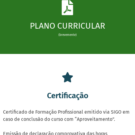
PLANO CURRICULAR
(brevemente)
Certificação
Certificado de Formação Profissional emitido via SIGO em
caso de conclusāo do curso com “Aproveitamento”.
Emissão de declaração comprovativa das horas