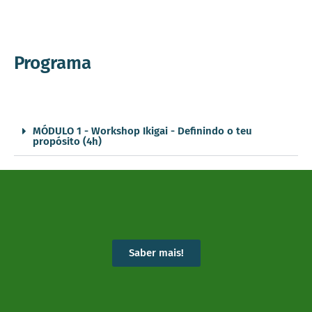
Programa
MÓDULO 1 - Workshop Ikigai - Definindo o teu
propósito (4h)
Saber mais!