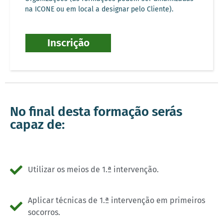
na ICONE ou em local a designar pelo Cliente).
Inscrição
No final desta formação serás
capaz de:
Utilizar os meios de 1.ª intervenção.
Aplicar técnicas de 1.ª intervenção em primeiros
socorros.