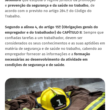
e
prevenção da segurança e da saúde no trabalho
, de
acordo com o previsto no artigo 284.º do Código do
Trabalho.
Segundo a alínea 4, do artigo 15º (Obrigações gerais do
empregador e do trabalhador) do CAPÍTULO II
: Sempre que
confiadas tarefas a um trabalhador, devem ser
considerados os seus conhecimentos e as suas aptidões em
matéria de segurança e de saúde no trabalho, cabendo ao
empregador fornecer as informações e a
formação
necessárias ao desenvolvimento da atividade em
condições de segurança e de saúde
.