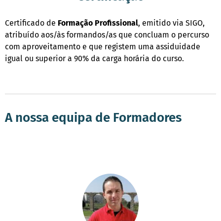
Certificado de
Formação
Profissional
, emitido via SIGO,
atribuído aos/às formandos/as que concluam o percurso
com aproveitamento e que registem uma assiduidade
igual ou superior a 90% da carga horária do curso.
A nossa equipa de Formadores