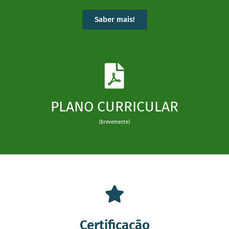
Saber mais!
PLANO CURRICULAR
(brevemente)
Certificação