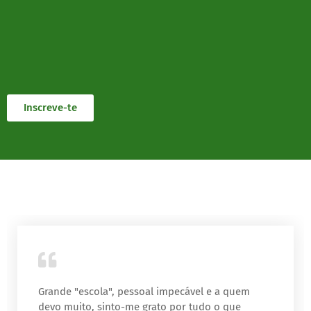
Inscreve-te
Grande "escola", pessoal impecável e a quem
devo muito, sinto-me grato por tudo o que