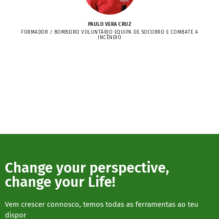
PAULO VERA CRUZ
FORMADOR / BOMBEIRO VOLUNTÁRIO EQUIPA DE SOCORRO E COMBATE A
INCÊNDIO
Change your perspective,
change your Life!
Vem crescer connosco, temos todas as ferramentas ao teu
dispor