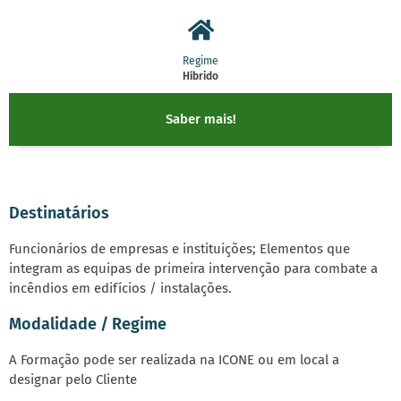
Regime
Híbrido
Saber mais!
Destinatários
Funcionários de empresas e instituições; Elementos que
integram as equipas de primeira intervenção para combate a
incêndios em edifícios / instalações.
Modalidade / Regime
A Formação pode ser realizada na ICONE ou em local a
designar pelo Cliente