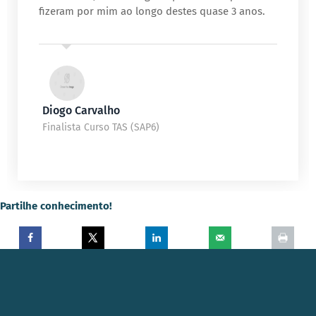
fizeram por mim ao longo destes quase 3 anos.
Diogo Carvalho
Finalista Curso TAS (SAP6)
Partilhe conhecimento!