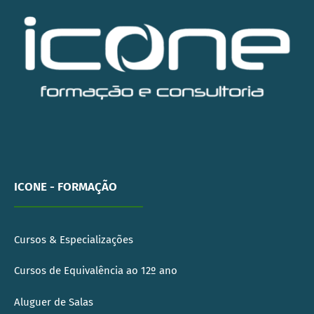
ICONE - FORMAÇÃO
Cursos & Especializações
Cursos de Equivalência ao 12º ano
Aluguer de Salas