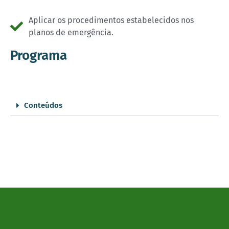
Aplicar os procedimentos estabelecidos nos
planos de emergência.
Programa
Conteúdos