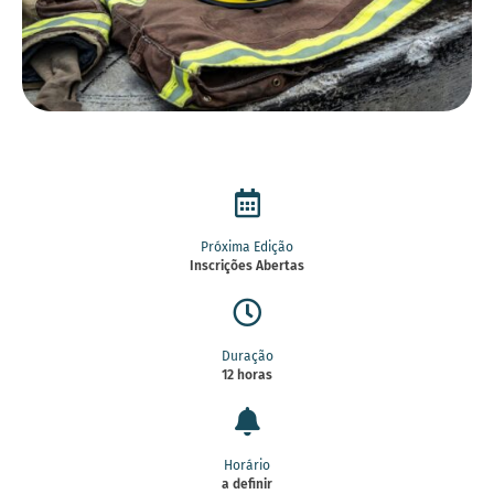
Próxima Edição
Inscrições Abertas
Duração
12 horas
Horário
a definir