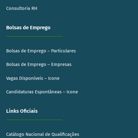
Consultoria RH
Bolsas de Emprego
Bolsas de Emprego – Particulares
Bolsas de Emprego – Empresas
Vagas Disponíveis – Icone
Candidaturas Espontâneas – Icone
Links Oficiais
Catálogo Nacional de Qualificações