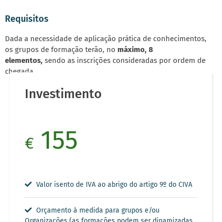
Requisitos
Dada a necessidade de aplicação prática de conhecimentos,
os grupos de formação terão, no
máximo, 8
elementos,
sendo as inscrições consideradas por ordem de
chegada.
Investimento
155
€
Valor isento de IVA ao abrigo do artigo 9º do CIVA
Orçamento à medida para grupos e/ou
Organizações (as formações podem ser dinamizadas