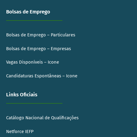
Bolsas de Emprego
Bolsas de Emprego – Particulares
Bolsas de Emprego – Empresas
Vagas Disponíveis – Icone
Candidaturas Espontâneas – Icone
Links Oficiais
Catálogo Nacional de Qualificações
Netforce IEFP