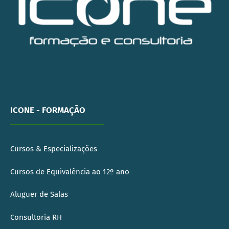
ICONE - FORMAÇÃO
Cursos & Especializações
Cursos de Equivalência ao 12º ano
Aluguer de Salas
Consultoria RH