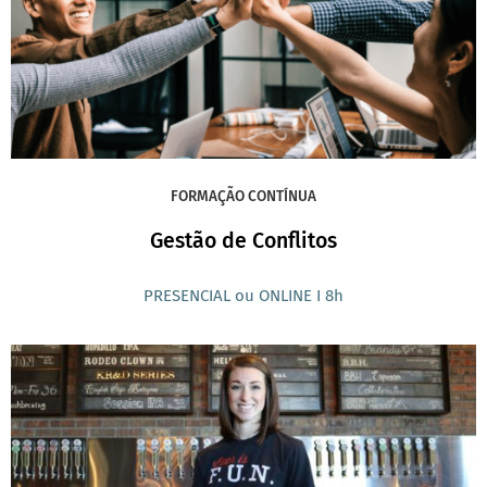
FORMAÇÃO CONTÍNUA
Gestão de Conflitos
PRESENCIAL ou ONLINE I 8h