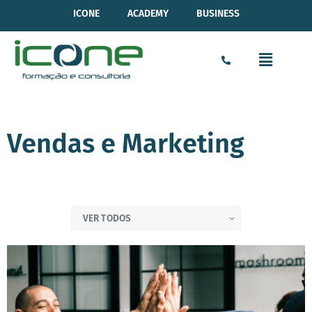
ICONE
ACADEMY
BUSINESS
Vendas e Marketing