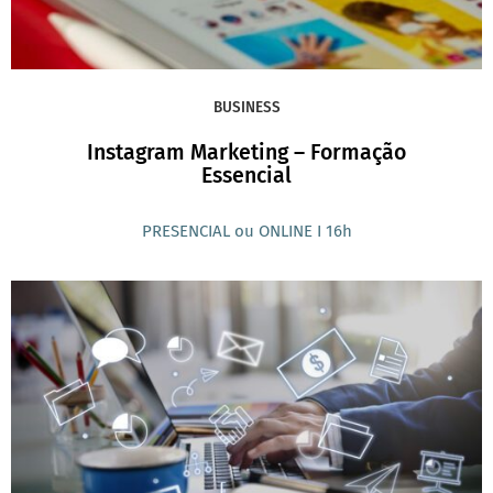
BUSINESS
Instagram Marketing – Formação
Essencial
PRESENCIAL ou ONLINE I 16h