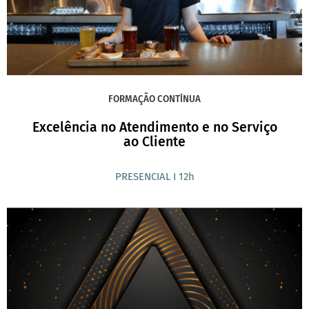
FORMAÇÃO CONTÍNUA
Excelência no Atendimento e no Serviço
ao Cliente
PRESENCIAL I 12h