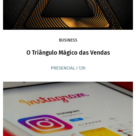
BUSINESS
O Triângulo Mágico das Vendas
PRESENCIAL I 12h