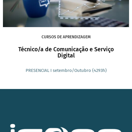
CURSOS DE APRENDIZAGEM
Técnico/a de Comunicação e Serviço
Digital
PRESENCIAL I setembro/Outubro (4293h)