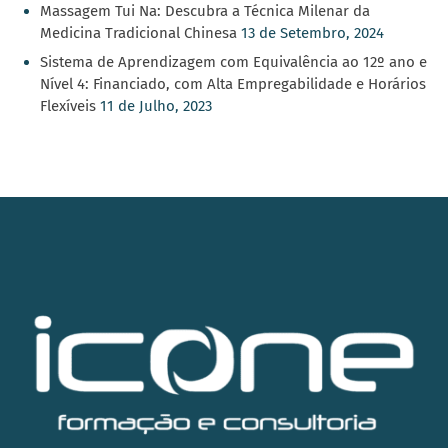
Massagem Tui Na: Descubra a Técnica Milenar da
Medicina Tradicional Chinesa
13 de Setembro, 2024
Sistema de Aprendizagem com Equivalência ao 12º ano e
Nível 4: Financiado, com Alta Empregabilidade e Horários
Flexíveis
11 de Julho, 2023