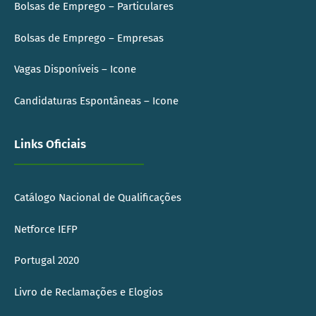
Bolsas de Emprego – Particulares
Bolsas de Emprego – Empresas
Vagas Disponíveis – Icone
Candidaturas Espontâneas – Icone
Links Oficiais
Catálogo Nacional de Qualificações
Netforce IEFP
Portugal 2020
Livro de Reclamações e Elogios