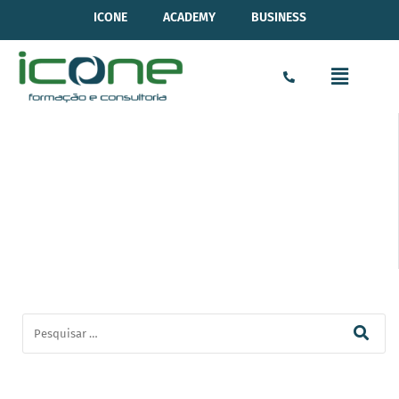
ICONE
ACADEMY
BUSINESS