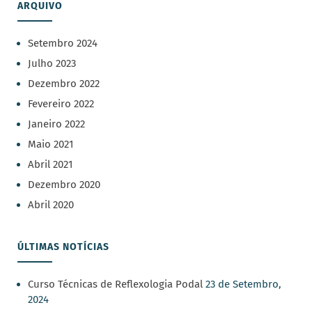
ARQUIVO
Setembro 2024
Julho 2023
Dezembro 2022
Fevereiro 2022
Janeiro 2022
Maio 2021
Abril 2021
Dezembro 2020
Abril 2020
ÚLTIMAS NOTÍCIAS
Curso Técnicas de Reflexologia Podal
23 de Setembro,
2024