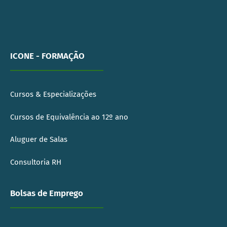
ICONE - FORMAÇÃO
Cursos & Especializações
Cursos de Equivalência ao 12º ano
Aluguer de Salas
Consultoria RH
Bolsas de Emprego