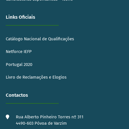
Links Oficiais
Catálogo Nacional de Qualificações
Netforce IEFP
Portugal 2020
Livro de Reclamações e Elogios
Contactos
Rua Alberto Pinheiro Torres nº 311
4490-603 Póvoa de Varzim