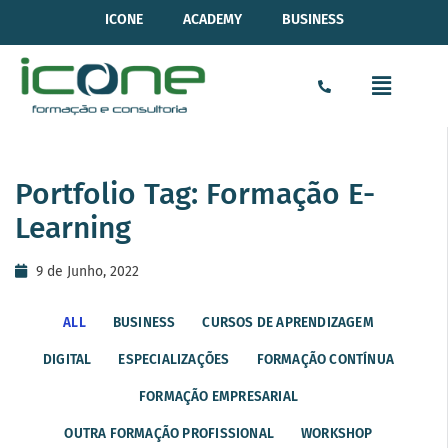
ICONE
ACADEMY
BUSINESS
Portfolio Tag: Formação E-
Learning
9 de Junho, 2022
ALL
BUSINESS
CURSOS DE APRENDIZAGEM
DIGITAL
ESPECIALIZAÇÕES
FORMAÇÃO CONTÍNUA
FORMAÇÃO EMPRESARIAL
OUTRA FORMAÇÃO PROFISSIONAL
WORKSHOP