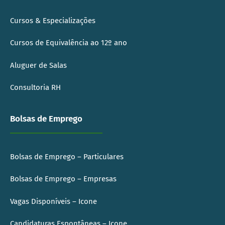
Cursos & Especializações
Cursos de Equivalência ao 12º ano
Aluguer de Salas
Consultoria RH
Bolsas de Emprego
Bolsas de Emprego – Particulares
Bolsas de Emprego – Empresas
Vagas Disponíveis – Icone
Candidaturas Espontâneas – Icone