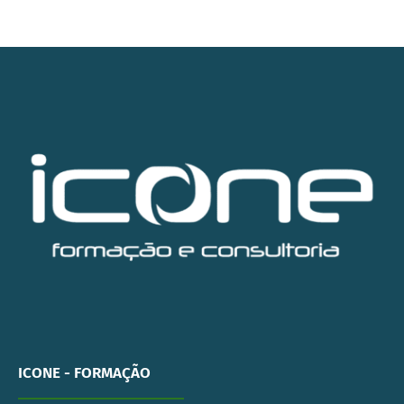
ICONE - FORMAÇÃO