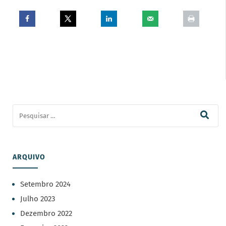
ARQUIVO
Setembro 2024
Julho 2023
Dezembro 2022