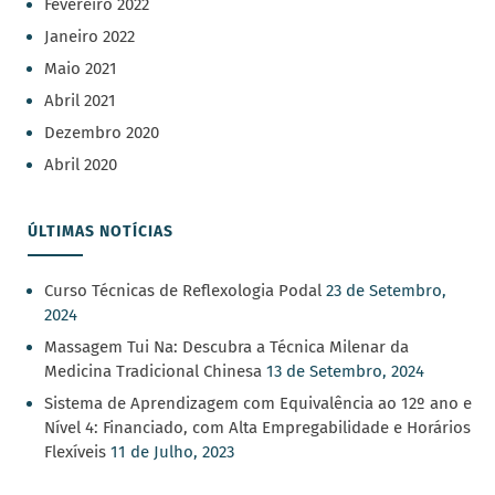
Fevereiro 2022
Janeiro 2022
Maio 2021
Abril 2021
Dezembro 2020
Abril 2020
ÚLTIMAS NOTÍCIAS
Curso Técnicas de Reflexologia Podal
23 de Setembro,
2024
Massagem Tui Na: Descubra a Técnica Milenar da
Medicina Tradicional Chinesa
13 de Setembro, 2024
Sistema de Aprendizagem com Equivalência ao 12º ano e
Nível 4: Financiado, com Alta Empregabilidade e Horários
Flexíveis
11 de Julho, 2023