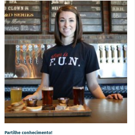
Partilhe conhecimento!