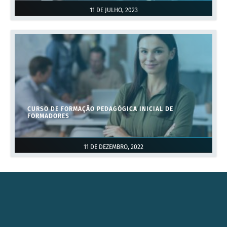
11 DE JULHO, 2023
CURSO DE FORMAÇÃO PEDAGÓGICA INICIAL DE
FORMADORES
11 DE DEZEMBRO, 2022