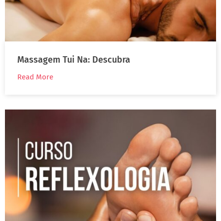
Massagem Tui Na: Descubra
Read More