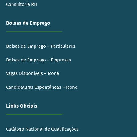
Consultoria RH
Bolsas de Emprego
Bolsas de Emprego – Particulares
Bolsas de Emprego – Empresas
Vagas Disponíveis – Icone
Candidaturas Espontâneas – Icone
Links Oficiais
Catálogo Nacional de Qualificações