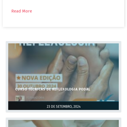
Read More
CURSO TÉCNICAS DE REFLEXOLOGIA PODAL
23 DE SETEMBRO, 2024