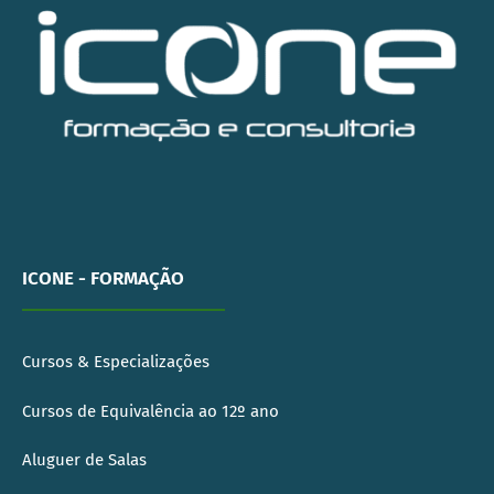
ICONE - FORMAÇÃO
Cursos & Especializações
Cursos de Equivalência ao 12º ano
Aluguer de Salas