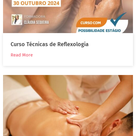
Curso Técnicas de Reflexologia
Read More