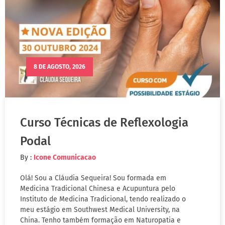
8 DE AGOSTO, 2026
Curso Técnicas de Reflexologia
Podal
By :
Icone Comunicacao
Olá! Sou a Cláudia Sequeira! Sou formada em
Medicina Tradicional Chinesa e Acupuntura pelo
Instituto de Medicina Tradicional, tendo realizado o
meu estágio em Southwest Medical University, na
China. Tenho também formação em Naturopatia e