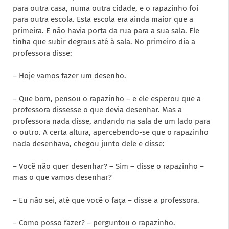
para outra casa, numa outra cidade, e o rapazinho foi
para outra escola. Esta escola era ainda maior que a
primeira. E não havia porta da rua para a sua sala. Ele
tinha que subir degraus até à sala. No primeiro dia a
professora disse:
– Hoje vamos fazer um desenho.
– Que bom, pensou o rapazinho – e ele esperou que a
professora dissesse o que devia desenhar. Mas a
professora nada disse, andando na sala de um lado para
o outro. A certa altura, apercebendo-se que o rapazinho
nada desenhava, chegou junto dele e disse:
– Você não quer desenhar? – Sim – disse o rapazinho –
mas o que vamos desenhar?
– Eu não sei, até que você o faça – disse a professora.
– Como posso fazer? – perguntou o rapazinho.