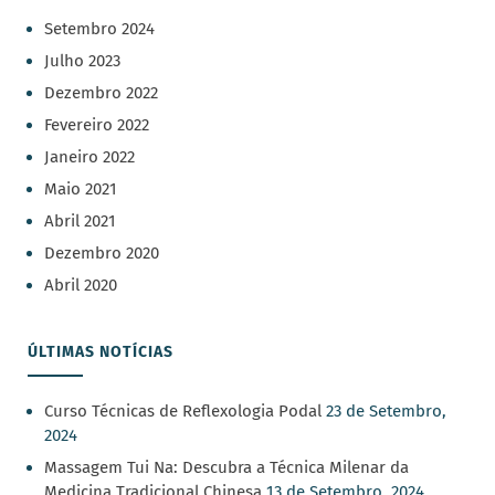
Setembro 2024
Julho 2023
Dezembro 2022
Fevereiro 2022
Janeiro 2022
Maio 2021
Abril 2021
Dezembro 2020
Abril 2020
ÚLTIMAS NOTÍCIAS
Curso Técnicas de Reflexologia Podal
23 de Setembro,
2024
Massagem Tui Na: Descubra a Técnica Milenar da
Medicina Tradicional Chinesa
13 de Setembro, 2024