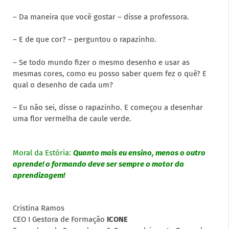
– Da maneira que você gostar – disse a professora.
– E de que cor? – perguntou o rapazinho.
– Se todo mundo fizer o mesmo desenho e usar as
mesmas cores, como eu posso saber quem fez o quê? E
qual o desenho de cada um?
– Eu não sei, disse o rapazinho. E começou a desenhar
uma flor vermelha de caule verde.
Moral da Estória:
Quanto mais eu ensino, menos o outro
aprende! o formando deve ser sempre o motor da
aprendizagem!
Cristina Ramos
CEO I Gestora de Formação
ICONE