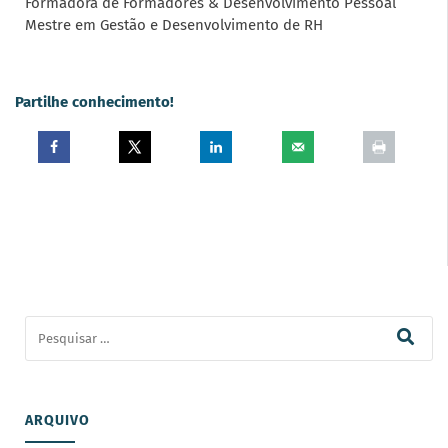
Formadora de Formadores & Desenvolvimento Pessoal
Mestre em Gestão e Desenvolvimento de RH
Partilhe conhecimento!
ARQUIVO