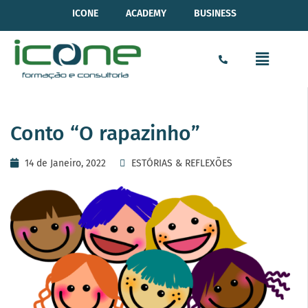
ICONE
ACADEMY
BUSINESS
Conto “O rapazinho”
14 de Janeiro, 2022
ESTÓRIAS & REFLEXÕES