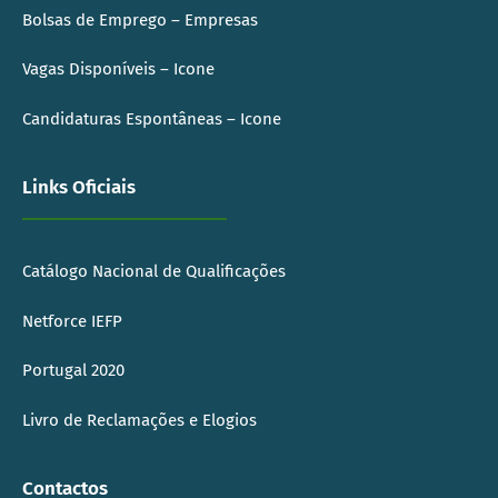
Bolsas de Emprego – Empresas
Vagas Disponíveis – Icone
Candidaturas Espontâneas – Icone
Links Oficiais
Catálogo Nacional de Qualificações
Netforce IEFP
Portugal 2020
Livro de Reclamações e Elogios
Contactos