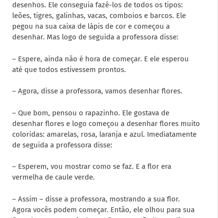
desenhos. Ele conseguia fazê-los de todos os tipos:
leões, tigres, galinhas, vacas, comboios e barcos. Ele
pegou na sua caixa de lápis de cor e começou a
desenhar. Mas logo de seguida a professora disse:
– Espere, ainda não é hora de começar. E ele esperou
até que todos estivessem prontos.
– Agora, disse a professora, vamos desenhar flores.
– Que bom, pensou o rapazinho. Ele gostava de
desenhar flores e logo começou a desenhar flores muito
coloridas: amarelas, rosa, laranja e azul. Imediatamente
de seguida a professora disse:
– Esperem, vou mostrar como se faz. E a flor era
vermelha de caule verde.
– Assim – disse a professora, mostrando a sua flor.
Agora vocês podem começar. Então, ele olhou para sua