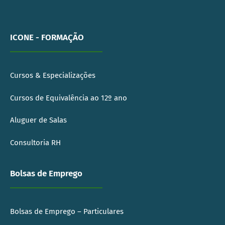
ICONE - FORMAÇÃO
Cursos & Especializações
Cursos de Equivalência ao 12º ano
Aluguer de Salas
Consultoria RH
Bolsas de Emprego
Bolsas de Emprego – Particulares