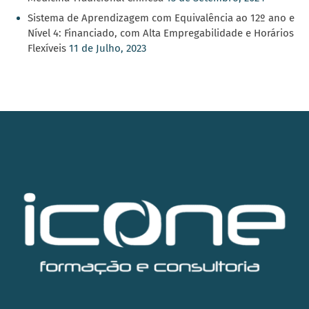
Sistema de Aprendizagem com Equivalência ao 12º ano e
Nível 4: Financiado, com Alta Empregabilidade e Horários
Flexíveis
11 de Julho, 2023