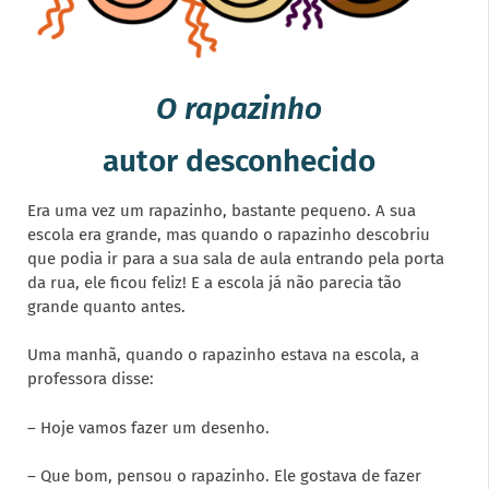
O rapazinho
autor desconhecido
Era uma vez um rapazinho, bastante pequeno. A sua
escola era grande, mas quando o rapazinho descobriu
que podia ir para a sua sala de aula entrando pela porta
da rua, ele ficou feliz! E a escola já não parecia tão
grande quanto antes.
Uma manhã, quando o rapazinho estava na escola, a
professora disse:
– Hoje vamos fazer um desenho.
– Que bom, pensou o rapazinho. Ele gostava de fazer