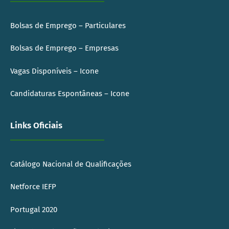
Bolsas de Emprego – Particulares
Bolsas de Emprego – Empresas
Vagas Disponíveis – Icone
Candidaturas Espontâneas – Icone
Links Oficiais
Catálogo Nacional de Qualificações
Netforce IEFP
Portugal 2020