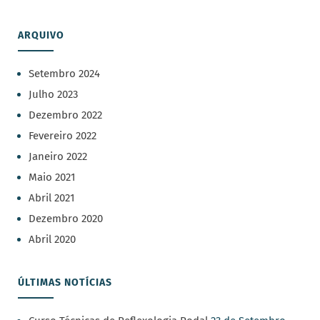
ARQUIVO
Setembro 2024
Julho 2023
Dezembro 2022
Fevereiro 2022
Janeiro 2022
Maio 2021
Abril 2021
Dezembro 2020
Abril 2020
ÚLTIMAS NOTÍCIAS