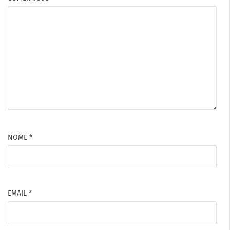
NOME
*
EMAIL
*