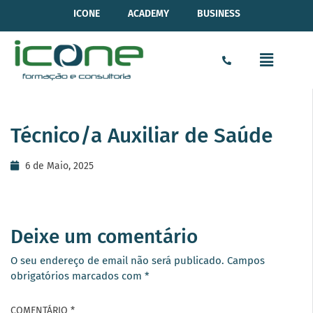
ICONE
ACADEMY
BUSINESS
Técnico/a Auxiliar de Saúde
6 de Maio, 2025
Deixe um comentário
O seu endereço de email não será publicado.
Campos
obrigatórios marcados com
*
COMENTÁRIO
*