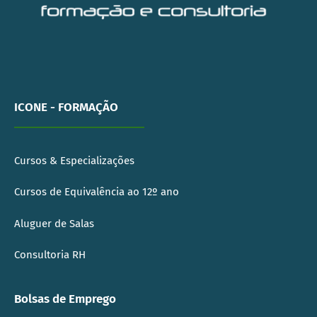
ICONE - FORMAÇÃO
Cursos & Especializações
Cursos de Equivalência ao 12º ano
Aluguer de Salas
Consultoria RH
Bolsas de Emprego