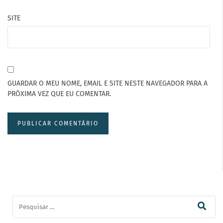
SITE
GUARDAR O MEU NOME, EMAIL E SITE NESTE NAVEGADOR PARA A
PRÓXIMA VEZ QUE EU COMENTAR.