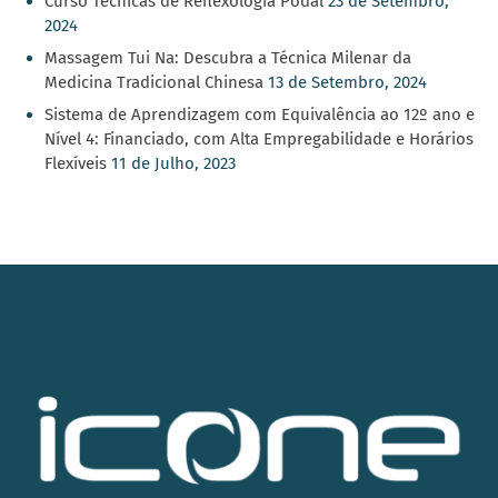
Curso Técnicas de Reflexologia Podal
23 de Setembro,
2024
Massagem Tui Na: Descubra a Técnica Milenar da
Medicina Tradicional Chinesa
13 de Setembro, 2024
Sistema de Aprendizagem com Equivalência ao 12º ano e
Nível 4: Financiado, com Alta Empregabilidade e Horários
Flexíveis
11 de Julho, 2023