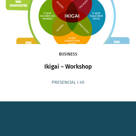
BUSINESS
Ikigai – Workshop
PRESENCIAL I 4h