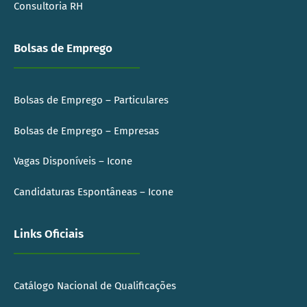
Consultoria RH
Bolsas de Emprego
Bolsas de Emprego – Particulares
Bolsas de Emprego – Empresas
Vagas Disponíveis – Icone
Candidaturas Espontâneas – Icone
Links Oficiais
Catálogo Nacional de Qualificações