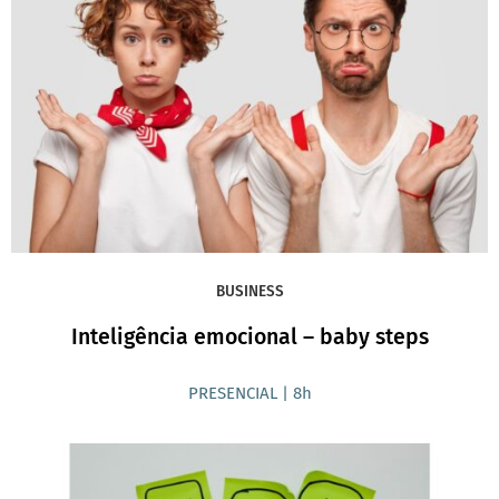
BUSINESS
Inteligência emocional – baby steps
PRESENCIAL | 8h