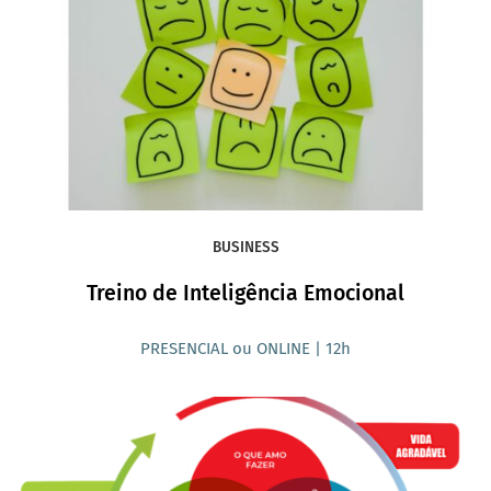
BUSINESS
Treino de Inteligência Emocional
PRESENCIAL ou ONLINE | 12h