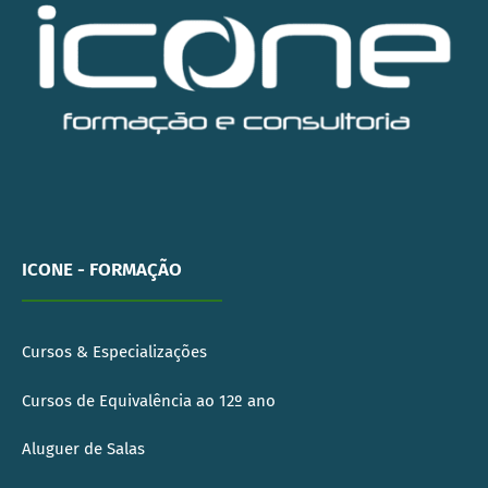
ICONE - FORMAÇÃO
Cursos & Especializações
Cursos de Equivalência ao 12º ano
Aluguer de Salas