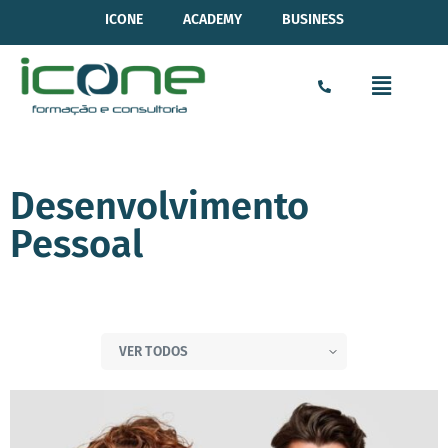
ICONE
ACADEMY
BUSINESS
Desenvolvimento
Pessoal