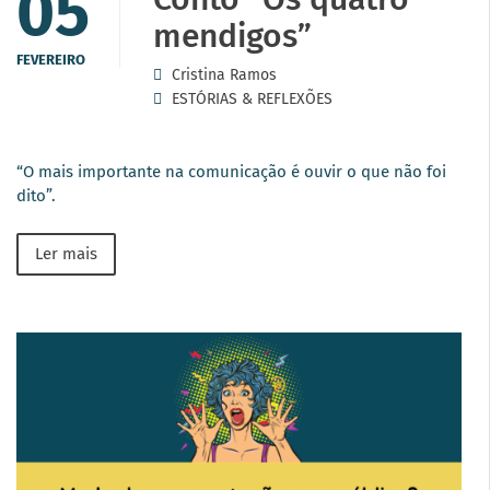
05
mendigos”
FEVEREIRO
Cristina Ramos
ESTÓRIAS & REFLEXÕES
“O mais importante na comunicação é ouvir o que não foi
dito”.
Ler mais