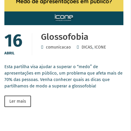
16
Glossofobia
comunicacao
DICAS
,
ICONE
ABRIL
Esta partilha visa ajudar a superar o “medo” de
apresentações em público, um problema que afeta mais de
70% das pessoas. Venha conhecer quais as dicas que
partilhamos de modo a superar a glossofobia!
Ler mais