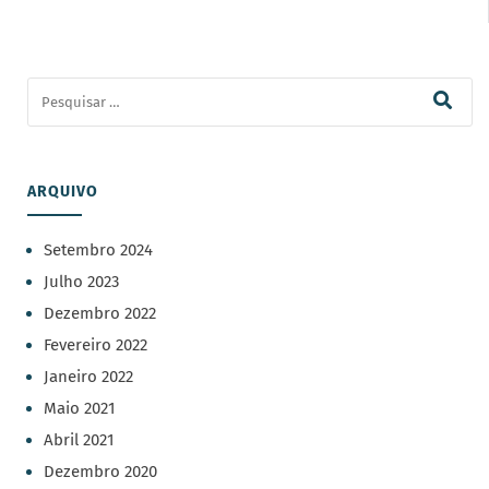
ARQUIVO
Setembro 2024
Julho 2023
Dezembro 2022
Fevereiro 2022
Janeiro 2022
Maio 2021
Abril 2021
Dezembro 2020