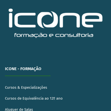
ICONE - FORMAÇÃO
Cursos & Especializações
Cursos de Equivalência ao 12º ano
Aluguer de Salas