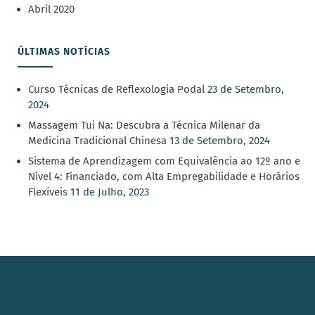
Abril 2020
ÚLTIMAS NOTÍCIAS
Curso Técnicas de Reflexologia Podal
23 de Setembro,
2024
Massagem Tui Na: Descubra a Técnica Milenar da
Medicina Tradicional Chinesa
13 de Setembro, 2024
Sistema de Aprendizagem com Equivalência ao 12º ano e
Nível 4: Financiado, com Alta Empregabilidade e Horários
Flexíveis
11 de Julho, 2023