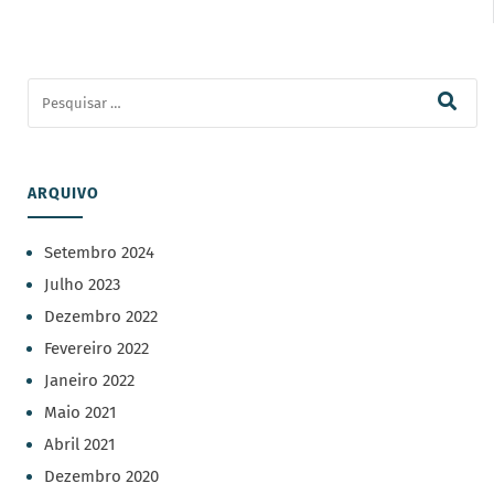
ARQUIVO
Setembro 2024
Julho 2023
Dezembro 2022
Fevereiro 2022
Janeiro 2022
Maio 2021
Abril 2021
Dezembro 2020