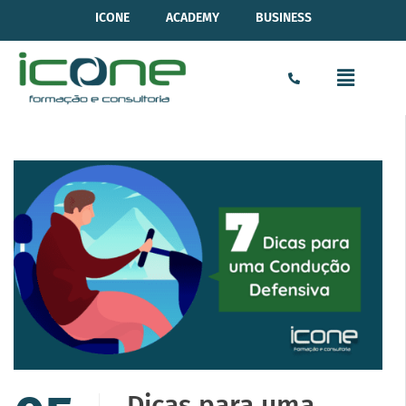
ICONE
ACADEMY
BUSINESS
Dicas para uma