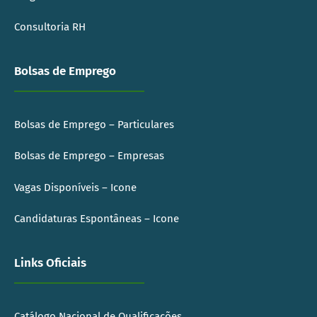
Consultoria RH
Bolsas de Emprego
Bolsas de Emprego – Particulares
Bolsas de Emprego – Empresas
Vagas Disponíveis – Icone
Candidaturas Espontâneas – Icone
Links Oficiais
Catálogo Nacional de Qualificações