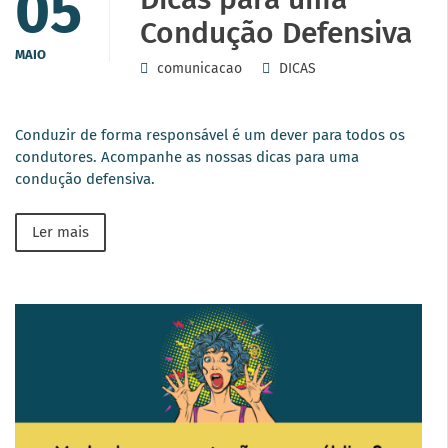
05
Condução Defensiva
MAIO
comunicacao
DICAS
Conduzir de forma responsável é um dever para todos os
condutores. Acompanhe as nossas dicas para uma
condução defensiva.
Ler mais