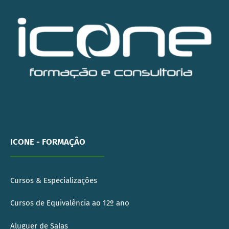
ICONE - FORMAÇÃO
Cursos & Especializações
Cursos de Equivalência ao 12º ano
Aluguer de Salas