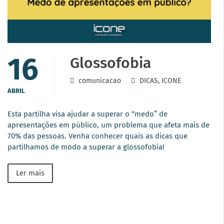
16
Glossofobia
comunicacao
DICAS
,
ICONE
ABRIL
Esta partilha visa ajudar a superar o “medo” de
apresentações em público, um problema que afeta mais de
70% das pessoas. Venha conhecer quais as dicas que
partilhamos de modo a superar a glossofobia!
Ler mais