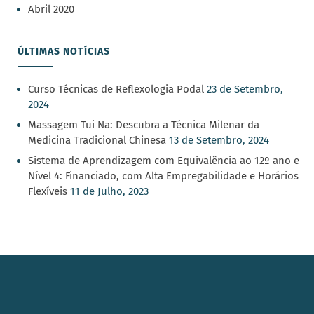
Abril 2020
ÚLTIMAS NOTÍCIAS
Curso Técnicas de Reflexologia Podal
23 de Setembro,
2024
Massagem Tui Na: Descubra a Técnica Milenar da
Medicina Tradicional Chinesa
13 de Setembro, 2024
Sistema de Aprendizagem com Equivalência ao 12º ano e
Nível 4: Financiado, com Alta Empregabilidade e Horários
Flexíveis
11 de Julho, 2023