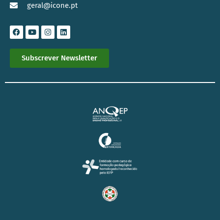
geral@icone.pt
Subscrever Newsletter