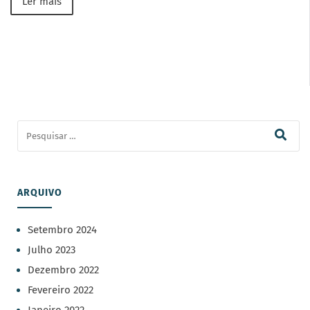
Ler mais
ARQUIVO
Setembro 2024
Julho 2023
Dezembro 2022
Fevereiro 2022