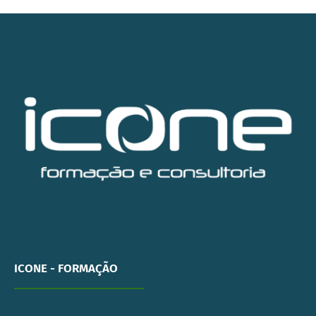
ICONE - FORMAÇÃO