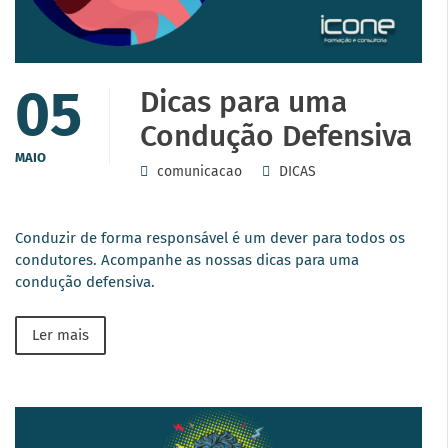
05
Dicas para uma
Condução Defensiva
MAIO
comunicacao
DICAS
Conduzir de forma responsável é um dever para todos os
condutores. Acompanhe as nossas dicas para uma
condução defensiva.
Ler mais