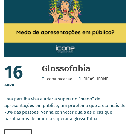
16
Glossofobia
comunicacao
DICAS
,
ICONE
ABRIL
Esta partilha visa ajudar a superar o “medo” de
apresentações em público, um problema que afeta mais de
70% das pessoas. Venha conhecer quais as dicas que
partilhamos de modo a superar a glossofobia!