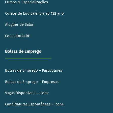
Cursos & Especializações
Cursos de Equivalência ao 12º ano
Aluguer de Salas
Consultoria RH
Bolsas de Emprego
Bolsas de Emprego – Particulares
Bolsas de Emprego – Empresas
Vagas Disponíveis – Icone
Candidaturas Espontâneas – Icone