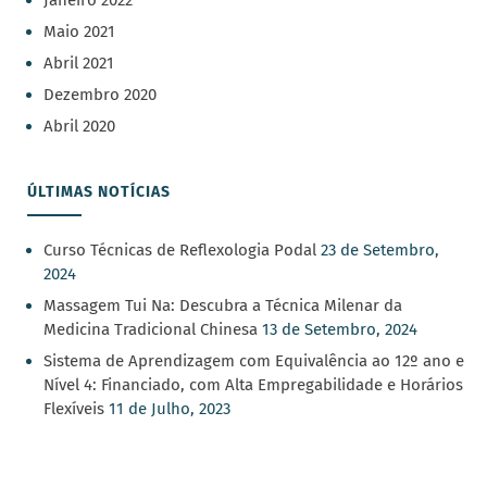
Janeiro 2022
Maio 2021
Abril 2021
Dezembro 2020
Abril 2020
ÚLTIMAS NOTÍCIAS
Curso Técnicas de Reflexologia Podal
23 de Setembro,
2024
Massagem Tui Na: Descubra a Técnica Milenar da
Medicina Tradicional Chinesa
13 de Setembro, 2024
Sistema de Aprendizagem com Equivalência ao 12º ano e
Nível 4: Financiado, com Alta Empregabilidade e Horários
Flexíveis
11 de Julho, 2023