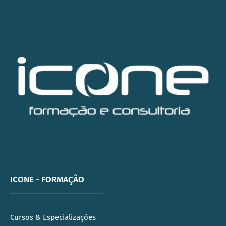
ICONE - FORMAÇÃO
Cursos & Especializações