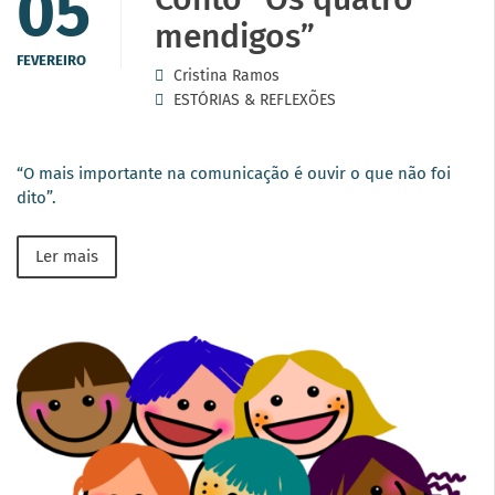
05
mendigos”
FEVEREIRO
Cristina Ramos
ESTÓRIAS & REFLEXÕES
“O mais importante na comunicação é ouvir o que não foi
dito”.
Ler mais