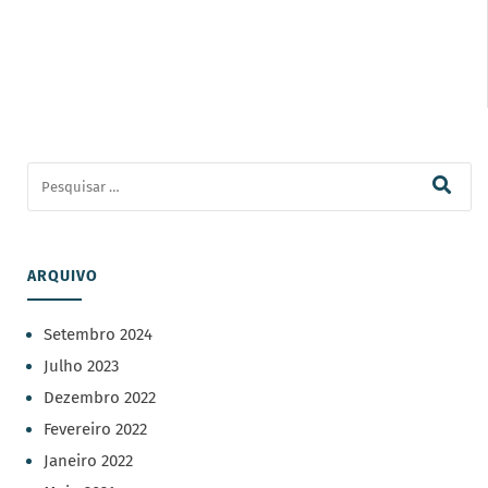
ARQUIVO
Setembro 2024
Julho 2023
Dezembro 2022
Fevereiro 2022
Janeiro 2022