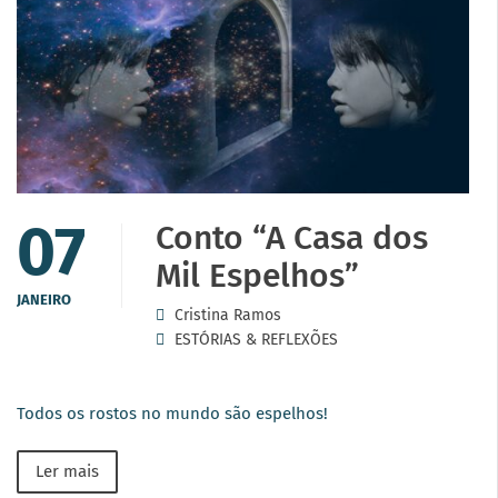
07
Conto “A Casa dos
Mil Espelhos”
JANEIRO
Cristina Ramos
ESTÓRIAS & REFLEXÕES
Todos os rostos no mundo são espelhos!
Ler mais