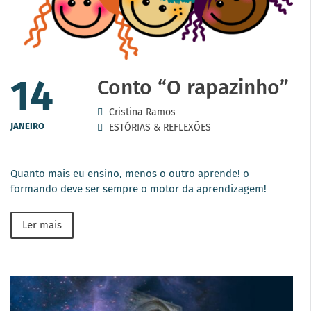
14
Conto “O rapazinho”
Cristina Ramos
JANEIRO
ESTÓRIAS & REFLEXÕES
Quanto mais eu ensino, menos o outro aprende! o
formando deve ser sempre o motor da aprendizagem!
Ler mais