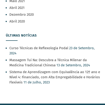
Maio 2021
Abril 2021
Dezembro 2020
Abril 2020
ÚLTIMAS NOTÍCIAS
Curso Técnicas de Reflexologia Podal
23 de Setembro,
2024
Massagem Tui Na: Descubra a Técnica Milenar da
Medicina Tradicional Chinesa
13 de Setembro, 2024
Sistema de Aprendizagem com Equivalência ao 12º ano e
Nível 4: Financiado, com Alta Empregabilidade e Horários
Flexíveis
11 de Julho, 2023