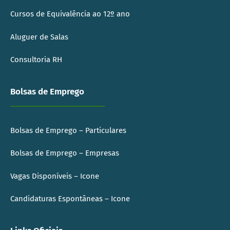
Cursos de Equivalência ao 12º ano
Aluguer de Salas
Consultoria RH
Bolsas de Emprego
Bolsas de Emprego – Particulares
Bolsas de Emprego – Empresas
Vagas Disponíveis – Icone
Candidaturas Espontâneas – Icone