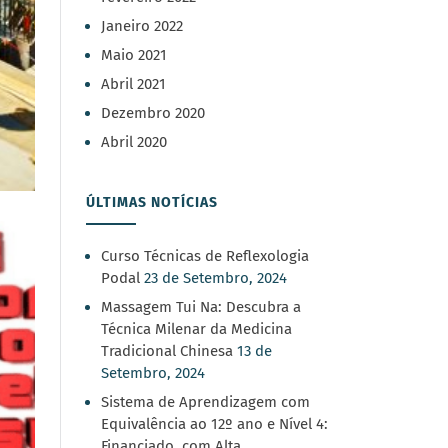
Janeiro 2022
Maio 2021
Abril 2021
Dezembro 2020
Abril 2020
ÚLTIMAS NOTÍCIAS
Curso Técnicas de Reflexologia
Podal
23 de Setembro, 2024
Massagem Tui Na: Descubra a
Técnica Milenar da Medicina
Tradicional Chinesa
13 de
Setembro, 2024
Sistema de Aprendizagem com
Equivalência ao 12º ano e Nível 4:
Financiado, com Alta