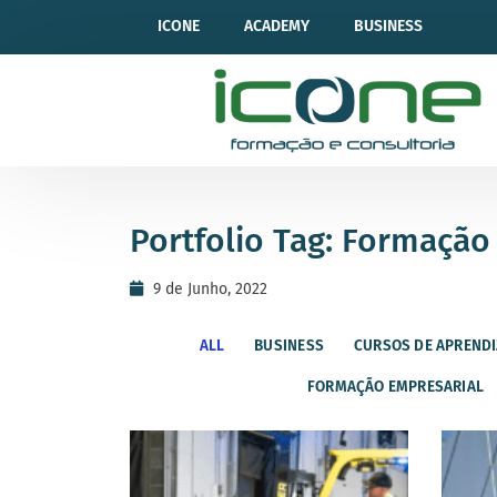
ICONE
ACADEMY
BUSINESS
Portfolio Tag: Formação
9 de Junho, 2022
ALL
BUSINESS
CURSOS DE APREND
FORMAÇÃO EMPRESARIAL