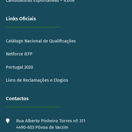
Candidaturas Espontâneas – Icone
Links Oficiais
Catálogo Nacional de Qualificações
Netforce IEFP
Portugal 2020
Livro de Reclamações e Elogios
Contactos
Rua Alberto Pinheiro Torres nº 311
4490-603 Póvoa de Varzim