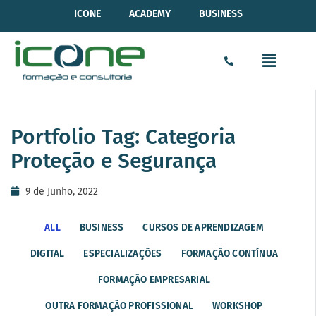
ICONE
ACADEMY
BUSINESS
Portfolio Tag: Categoria
Proteção e Segurança
9 de Junho, 2022
ALL
BUSINESS
CURSOS DE APRENDIZAGEM
DIGITAL
ESPECIALIZAÇÕES
FORMAÇÃO CONTÍNUA
FORMAÇÃO EMPRESARIAL
OUTRA FORMAÇÃO PROFISSIONAL
WORKSHOP