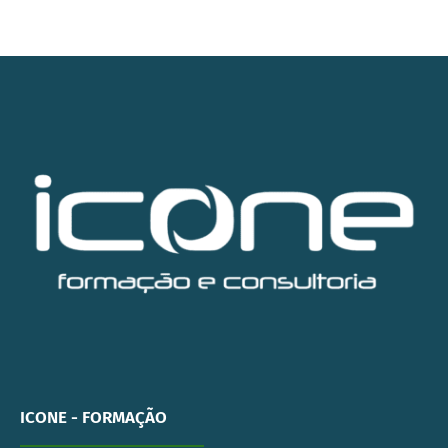
ICONE - FORMAÇÃO