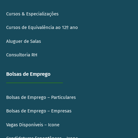
Cursos & Especializações
Cursos de Equivalência ao 12º ano
Aluguer de Salas
Consultoria RH
Bolsas de Emprego
Bolsas de Emprego – Particulares
Bolsas de Emprego – Empresas
Vagas Disponíveis – Icone