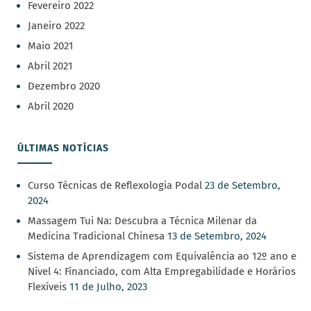
Fevereiro 2022
Janeiro 2022
Maio 2021
Abril 2021
Dezembro 2020
Abril 2020
ÚLTIMAS NOTÍCIAS
Curso Técnicas de Reflexologia Podal
23 de Setembro,
2024
Massagem Tui Na: Descubra a Técnica Milenar da
Medicina Tradicional Chinesa
13 de Setembro, 2024
Sistema de Aprendizagem com Equivalência ao 12º ano e
Nível 4: Financiado, com Alta Empregabilidade e Horários
Flexíveis
11 de Julho, 2023