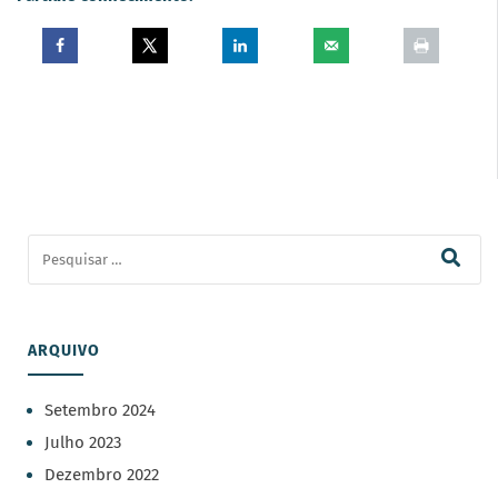
ARQUIVO
Setembro 2024
Julho 2023
Dezembro 2022