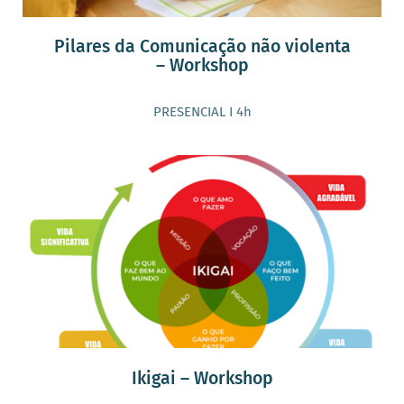
Pilares da Comunicação não violenta
– Workshop
PRESENCIAL I 4h
Ikigai – Workshop