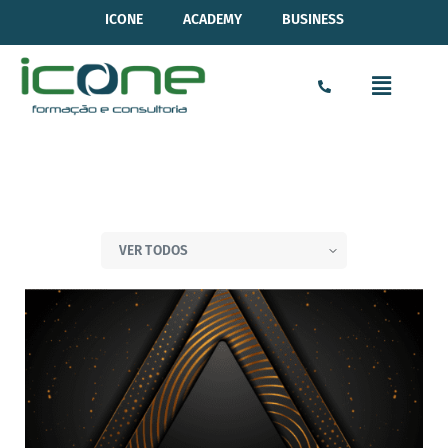
ICONE
ACADEMY
BUSINESS