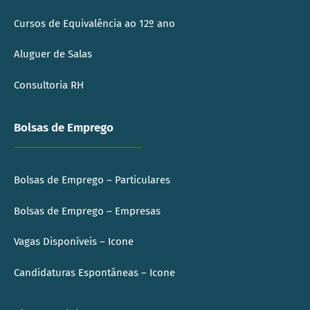
Cursos de Equivalência ao 12º ano
Aluguer de Salas
Consultoria RH
Bolsas de Emprego
Bolsas de Emprego – Particulares
Bolsas de Emprego – Empresas
Vagas Disponíveis – Icone
Candidaturas Espontâneas – Icone