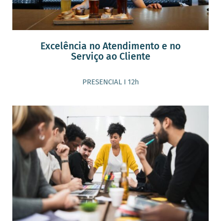
Excelência no Atendimento e no
Serviço ao Cliente
PRESENCIAL I 12h