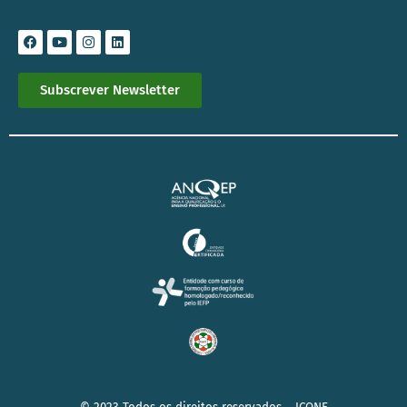
Subscrever Newsletter