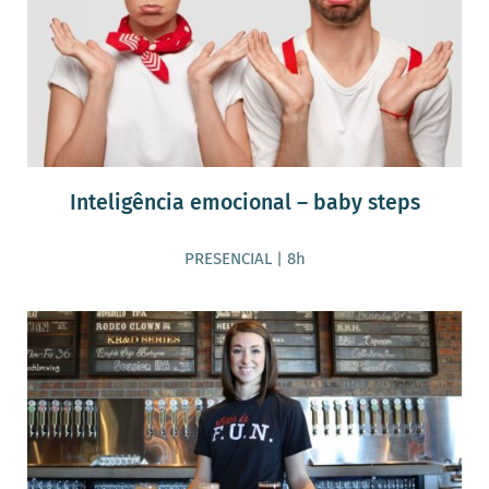
Inteligência emocional – baby steps
PRESENCIAL | 8h