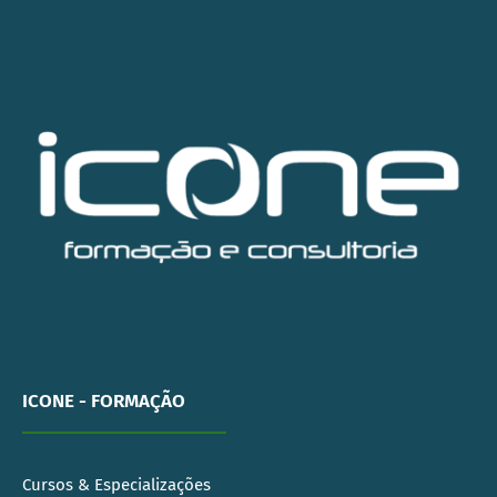
ICONE - FORMAÇÃO
Cursos & Especializações