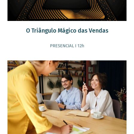
O Triângulo Mágico das Vendas
PRESENCIAL I 12h