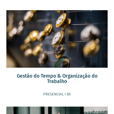
Gestão do Tempo & Organização do
Trabalho
PRESENCIAL I 8h