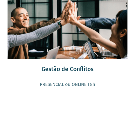
Gestão de Conflitos
PRESENCIAL ou ONLINE I 8h