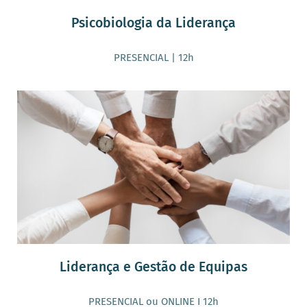
Psicobiologia da Liderança
PRESENCIAL | 12h
Liderança e Gestão de Equipas
PRESENCIAL ou ONLINE I 12h