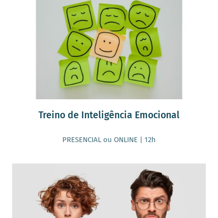
Treino de Inteligência Emocional
PRESENCIAL ou ONLINE | 12h