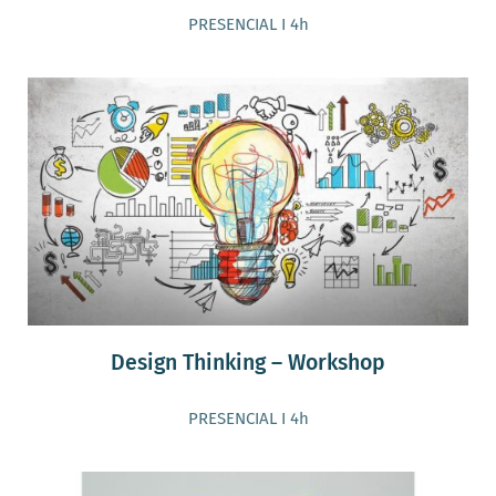
PRESENCIAL I 4h
Design Thinking – Workshop
PRESENCIAL I 4h