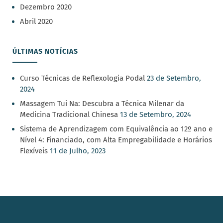
Dezembro 2020
Abril 2020
ÚLTIMAS NOTÍCIAS
Curso Técnicas de Reflexologia Podal
23 de Setembro,
2024
Massagem Tui Na: Descubra a Técnica Milenar da
Medicina Tradicional Chinesa
13 de Setembro, 2024
Sistema de Aprendizagem com Equivalência ao 12º ano e
Nível 4: Financiado, com Alta Empregabilidade e Horários
Flexíveis
11 de Julho, 2023