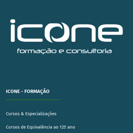
ICONE - FORMAÇÃO
Cursos & Especializações
Cursos de Equivalência ao 12º ano