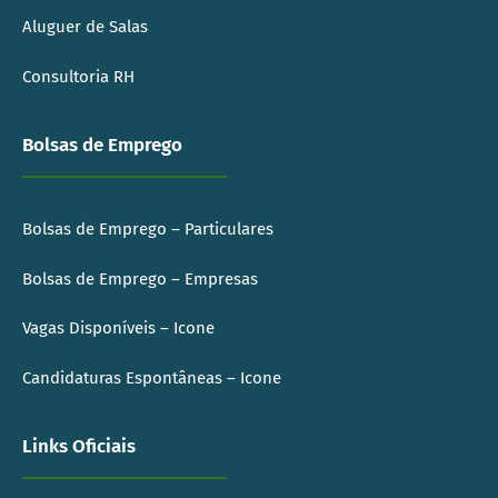
Aluguer de Salas
Consultoria RH
Bolsas de Emprego
Bolsas de Emprego – Particulares
Bolsas de Emprego – Empresas
Vagas Disponíveis – Icone
Candidaturas Espontâneas – Icone
Links Oficiais