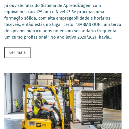
Já ouviste falar do Sistema de Aprendizagem com
equivalência ao 12º ano e Nível 4? Se procuras uma
formação sólida, com alta empregabilidade e horários
flexíveis, então estás no lugar certo! “SABIAS QUE ..um terço
dos jovens matriculados no ensino secundário frequenta
um curso profissional? No ano letivo 2020/2021, havia…
Ler mais