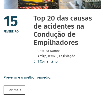
15
Top 20 das causas
de acidentes na
FEVEREIRO
Condução de
Empilhadores
Cristina Ramos
Artigo
,
ICONE
,
Legislação
1 Comentário
Prevenir é o melhor remédio!
Ler mais