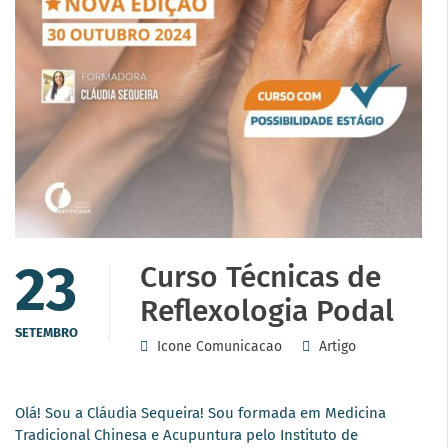
23
Curso Técnicas de
Reflexologia Podal
SETEMBRO
Icone Comunicacao
Artigo
Olá! Sou a Cláudia Sequeira! Sou formada em Medicina
Tradicional Chinesa e Acupuntura pelo Instituto de