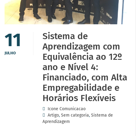
11
Sistema de
Aprendizagem com
JULHO
Equivalência ao 12º
ano e Nível 4:
Financiado, com Alta
Empregabilidade e
Horários Flexíveis
Icone Comunicacao
Artigo
,
Sem categoria
,
Sistema de
Aprendizagem