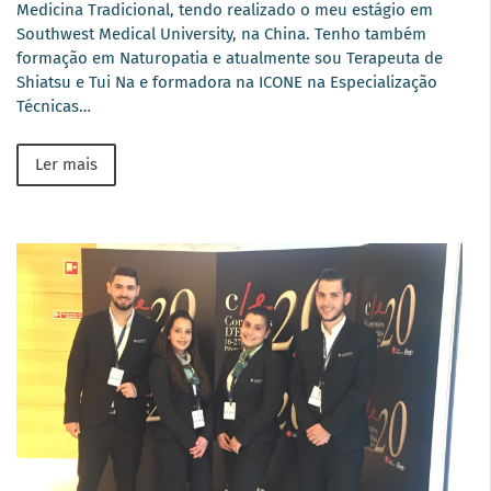
Medicina Tradicional, tendo realizado o meu estágio em
Southwest Medical University, na China. Tenho também
formação em Naturopatia e atualmente sou Terapeuta de
Shiatsu e Tui Na e formadora na ICONE na Especialização
Técnicas…
Ler mais