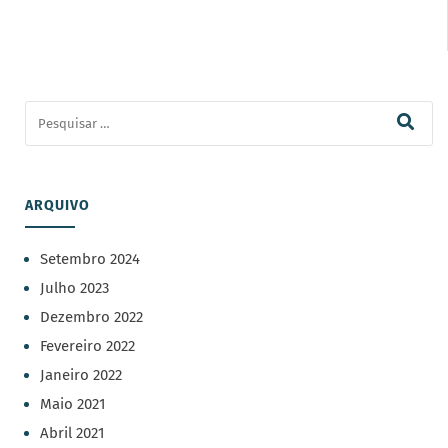
ARQUIVO
Setembro 2024
Julho 2023
Dezembro 2022
Fevereiro 2022
Janeiro 2022
Maio 2021
Abril 2021