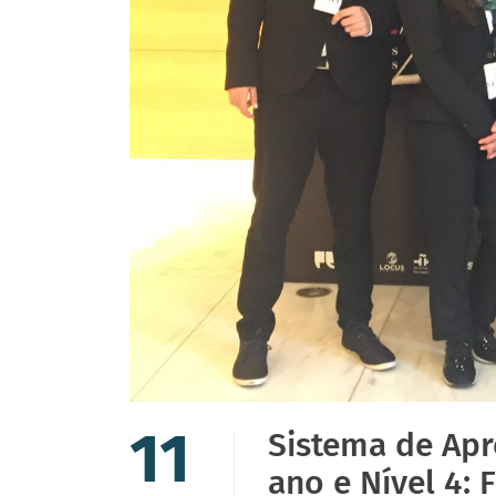
11
Sistema de Apr
ano e Nível 4: 