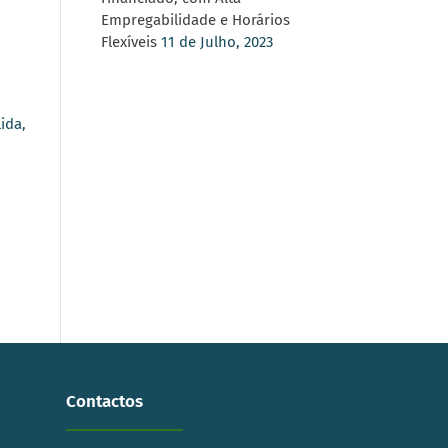
Empregabilidade e Horários
Flexíveis
11 de Julho, 2023
ida,
Contactos