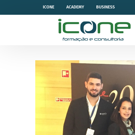
ICONE
ACADEMY
BUSINESS