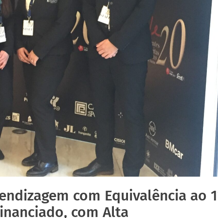
endizagem com Equivalência ao 1
Financiado, com Alta