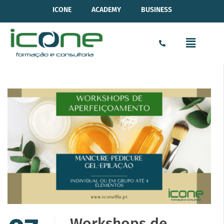
ICONE
ACADEMY
BUSINESS
Workshops de