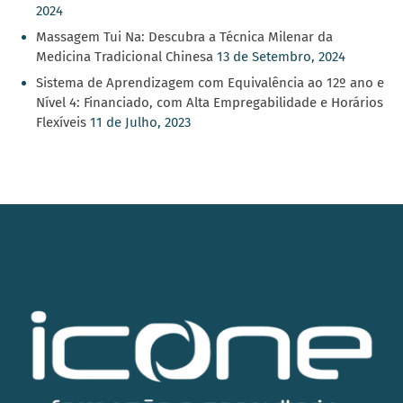
2024
Massagem Tui Na: Descubra a Técnica Milenar da
Medicina Tradicional Chinesa
13 de Setembro, 2024
Sistema de Aprendizagem com Equivalência ao 12º ano e
Nível 4: Financiado, com Alta Empregabilidade e Horários
Flexíveis
11 de Julho, 2023