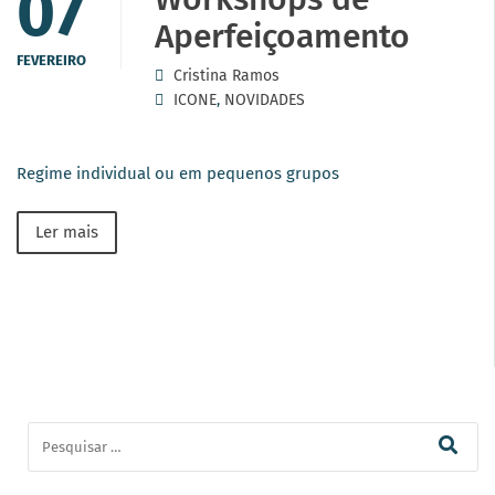
07
Aperfeiçoamento
FEVEREIRO
Cristina Ramos
ICONE
,
NOVIDADES
Regime individual ou em pequenos grupos
Ler mais