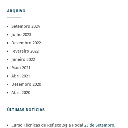
ARQUIVO
Setembro 2024
Julho 2023
Dezembro 2022
Fevereiro 2022
Janeiro 2022
Maio 2021
Abril 2021
Dezembro 2020
Abril 2020
ÚLTIMAS NOTÍCIAS
Curso Técnicas de Reflexologia Podal
23 de Setembro,