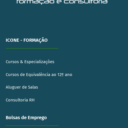
ICONE - FORMAÇÃO
Cursos & Especializações
Cursos de Equivalência ao 12º ano
Aluguer de Salas
Consultoria RH
Bolsas de Emprego