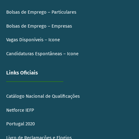
Bolsas de Emprego – Particulares
Bolsas de Emprego – Empresas
Vagas Disponíveis – Icone
Candidaturas Espontâneas – Icone
Links Oficiais
Catálogo Nacional de Qualificações
Netforce IEFP
Portugal 2020
Livro de Reclamações e Elogios